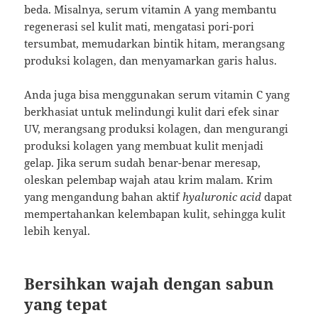
beda. Misalnya, serum vitamin A yang membantu
regenerasi sel kulit mati, mengatasi pori-pori
tersumbat, memudarkan bintik hitam, merangsang
produksi kolagen, dan menyamarkan garis halus.
Anda juga bisa menggunakan serum vitamin C yang
berkhasiat untuk melindungi kulit dari efek sinar
UV, merangsang produksi kolagen, dan mengurangi
produksi kolagen yang membuat kulit menjadi
gelap. Jika serum sudah benar-benar meresap,
oleskan pelembap wajah atau krim malam. Krim
yang mengandung bahan aktif
hyaluronic acid
dapat
mempertahankan kelembapan kulit, sehingga kulit
lebih kenyal.
Bersihkan wajah dengan sabun
yang tepat