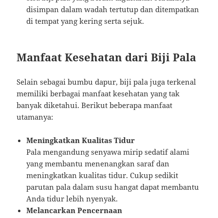
disimpan dalam wadah tertutup dan ditempatkan
di tempat yang kering serta sejuk.
Manfaat Kesehatan dari Biji Pala
Selain sebagai bumbu dapur, biji pala juga terkenal
memiliki berbagai manfaat kesehatan yang tak
banyak diketahui. Berikut beberapa manfaat
utamanya:
Meningkatkan Kualitas Tidur
Pala mengandung senyawa mirip sedatif alami
yang membantu menenangkan saraf dan
meningkatkan kualitas tidur. Cukup sedikit
parutan pala dalam susu hangat dapat membantu
Anda tidur lebih nyenyak.
Melancarkan Pencernaan