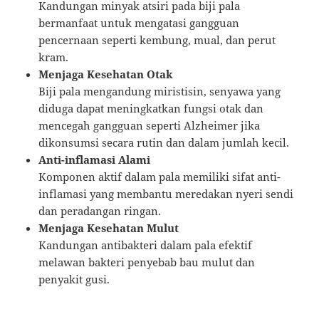
Kandungan minyak atsiri pada biji pala
bermanfaat untuk mengatasi gangguan
pencernaan seperti kembung, mual, dan perut
kram.
Menjaga Kesehatan Otak
Biji pala mengandung miristisin, senyawa yang
diduga dapat meningkatkan fungsi otak dan
mencegah gangguan seperti Alzheimer jika
dikonsumsi secara rutin dan dalam jumlah kecil.
Anti-inflamasi Alami
Komponen aktif dalam pala memiliki sifat anti-
inflamasi yang membantu meredakan nyeri sendi
dan peradangan ringan.
Menjaga Kesehatan Mulut
Kandungan antibakteri dalam pala efektif
melawan bakteri penyebab bau mulut dan
penyakit gusi.