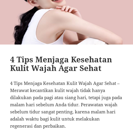
4 Tips Menjaga Kesehatan
Kulit Wajah Agar Sehat
4 Tips Menjaga Kesehatan Kulit Wajah Agar Sehat –
Merawat kecantikan kulit wajah tidak hanya
dilakukan pada pagi atau siang hari, tetapi juga pada
malam hari sebelum Anda tidur. Perawatan wajah
sebelum tidur sangat penting, karena malam hari
adalah waktu bagi kulit untuk melakukan
regenerasi dan perbaikan.