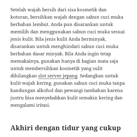
Setelah wajah bersih dari sisa kosmetik dan
kotoran, bersihkan wajah dengan sabun cuci muka
berbahan lembut. Anda pun disarankan untuk
memilih dan menggunakan sabun cuci muka sesuai
jenis kulit. Bila jenis kulit Anda berminyak,
disarankan untuk menghindari sabun cuci muka
berbahan dasar minyak. Bila Anda ingin tetap
memakainya, gunakan hanya di bagian mata saja
untuk membersihkan kosmetik yang sulit
dihilangkan
slot server jepang
. Sedangkan untuk
kulit wajah kering, gunakan sabun cuci muka tanpa
kandungan alkohol dan pewangi tambahan karena
justru bisa menyebabkan kulit semakin kering dan
mengalami iritasi.
Akhiri dengan tidur yang cukup