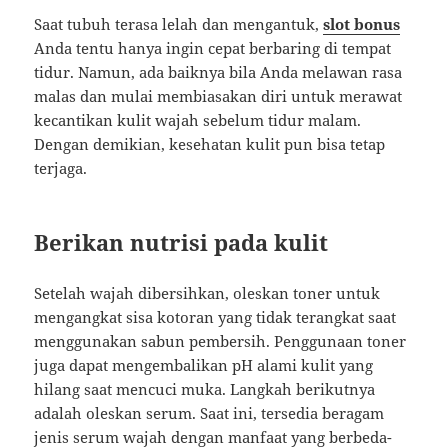
Saat tubuh terasa lelah dan mengantuk,
slot bonus
Anda tentu hanya ingin cepat berbaring di tempat
tidur. Namun, ada baiknya bila Anda melawan rasa
malas dan mulai membiasakan diri untuk merawat
kecantikan kulit wajah sebelum tidur malam.
Dengan demikian, kesehatan kulit pun bisa tetap
terjaga.
Berikan nutrisi pada kulit
Setelah wajah dibersihkan, oleskan toner untuk
mengangkat sisa kotoran yang tidak terangkat saat
menggunakan sabun pembersih. Penggunaan toner
juga dapat mengembalikan pH alami kulit yang
hilang saat mencuci muka. Langkah berikutnya
adalah oleskan serum. Saat ini, tersedia beragam
jenis serum wajah dengan manfaat yang berbeda-