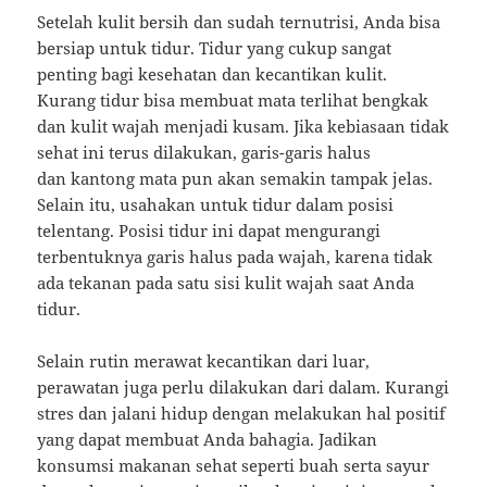
Setelah kulit bersih dan sudah ternutrisi, Anda bisa
bersiap untuk tidur. Tidur yang cukup sangat
penting bagi kesehatan dan kecantikan kulit.
Kurang tidur bisa membuat mata terlihat bengkak
dan kulit wajah menjadi kusam. Jika kebiasaan tidak
sehat ini terus dilakukan, garis-garis halus
dan kantong mata pun akan semakin tampak jelas.
Selain itu, usahakan untuk tidur dalam posisi
telentang. Posisi tidur ini dapat mengurangi
terbentuknya garis halus pada wajah, karena tidak
ada tekanan pada satu sisi kulit wajah saat Anda
tidur.
Selain rutin merawat kecantikan dari luar,
perawatan juga perlu dilakukan dari dalam. Kurangi
stres dan jalani hidup dengan melakukan hal positif
yang dapat membuat Anda bahagia. Jadikan
konsumsi makanan sehat seperti buah serta sayur