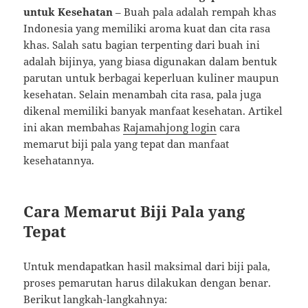
untuk Kesehatan
– Buah pala adalah rempah khas
Indonesia yang memiliki aroma kuat dan cita rasa
khas. Salah satu bagian terpenting dari buah ini
adalah bijinya, yang biasa digunakan dalam bentuk
parutan untuk berbagai keperluan kuliner maupun
kesehatan. Selain menambah cita rasa, pala juga
dikenal memiliki banyak manfaat kesehatan. Artikel
ini akan membahas
Rajamahjong login
cara
memarut biji pala yang tepat dan manfaat
kesehatannya.
Cara Memarut Biji Pala yang
Tepat
Untuk mendapatkan hasil maksimal dari biji pala,
proses pemarutan harus dilakukan dengan benar.
Berikut langkah-langkahnya: