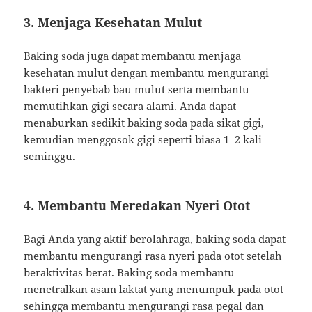
3. Menjaga Kesehatan Mulut
Baking soda juga dapat membantu menjaga
kesehatan mulut dengan membantu mengurangi
bakteri penyebab bau mulut serta membantu
memutihkan gigi secara alami. Anda dapat
menaburkan sedikit baking soda pada sikat gigi,
kemudian menggosok gigi seperti biasa 1–2 kali
seminggu.
4. Membantu Meredakan Nyeri Otot
Bagi Anda yang aktif berolahraga, baking soda dapat
membantu mengurangi rasa nyeri pada otot setelah
beraktivitas berat. Baking soda membantu
menetralkan asam laktat yang menumpuk pada otot
sehingga membantu mengurangi rasa pegal dan