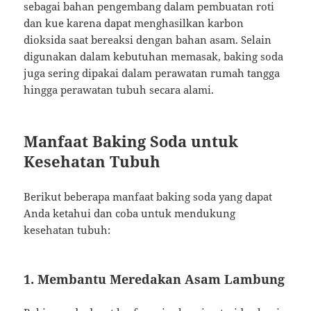
sebagai bahan pengembang dalam pembuatan roti
dan kue karena dapat menghasilkan karbon
dioksida saat bereaksi dengan bahan asam. Selain
digunakan dalam kebutuhan memasak, baking soda
juga sering dipakai dalam perawatan rumah tangga
hingga perawatan tubuh secara alami.
Manfaat Baking Soda untuk
Kesehatan Tubuh
Berikut beberapa manfaat baking soda yang dapat
Anda ketahui dan coba untuk mendukung
kesehatan tubuh:
1. Membantu Meredakan Asam Lambung