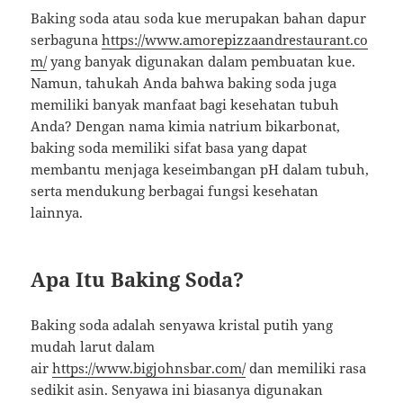
Baking soda atau soda kue merupakan bahan dapur
serbaguna
https://www.amorepizzaandrestaurant.co
m/
yang banyak digunakan dalam pembuatan kue.
Namun, tahukah Anda bahwa baking soda juga
memiliki banyak manfaat bagi kesehatan tubuh
Anda? Dengan nama kimia natrium bikarbonat,
baking soda memiliki sifat basa yang dapat
membantu menjaga keseimbangan pH dalam tubuh,
serta mendukung berbagai fungsi kesehatan
lainnya.
Apa Itu Baking Soda?
Baking soda adalah senyawa kristal putih yang
mudah larut dalam
air
https://www.bigjohnsbar.com/
dan memiliki rasa
sedikit asin. Senyawa ini biasanya digunakan