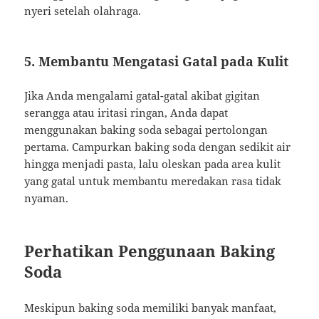
nyeri setelah olahraga.
5. Membantu Mengatasi Gatal pada Kulit
Jika Anda mengalami gatal-gatal akibat gigitan
serangga atau iritasi ringan, Anda dapat
menggunakan baking soda sebagai pertolongan
pertama. Campurkan baking soda dengan sedikit air
hingga menjadi pasta, lalu oleskan pada area kulit
yang gatal untuk membantu meredakan rasa tidak
nyaman.
Perhatikan Penggunaan Baking
Soda
Meskipun baking soda memiliki banyak manfaat,