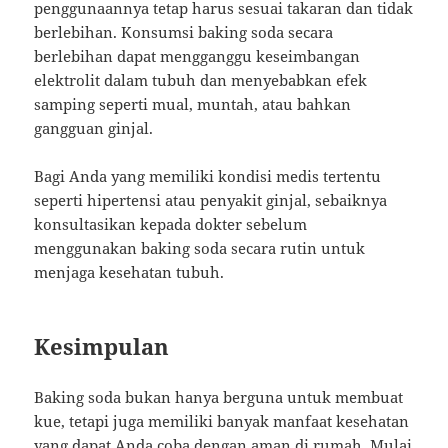
penggunaannya tetap harus sesuai takaran dan tidak
berlebihan. Konsumsi baking soda secara
berlebihan dapat mengganggu keseimbangan
elektrolit dalam tubuh dan menyebabkan efek
samping seperti mual, muntah, atau bahkan
gangguan ginjal.
Bagi Anda yang memiliki kondisi medis tertentu
seperti hipertensi atau penyakit ginjal, sebaiknya
konsultasikan kepada dokter sebelum
menggunakan baking soda secara rutin untuk
menjaga kesehatan tubuh.
Kesimpulan
Baking soda bukan hanya berguna untuk membuat
kue, tetapi juga memiliki banyak manfaat kesehatan
yang dapat Anda coba dengan aman di rumah. Mulai