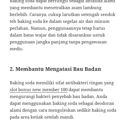
Baking soda dapat berfungsi sebagai antasida alami
yang membantu menetralkan asam lambung
berlebih. Caranya, cukup larutkan setengah sendok
teh baking soda ke dalam segelas air dan minum
perlahan. Namun, penggunaannya tetap harus
dalam batas wajar dan tidak disarankan untuk
penggunaan jangka panjang tanpa pengawasan
medis.
2. Membantu Mengatasi Bau Badan
Baking soda memiliki sifat antibakteri ringan yang
slot bonus new member 100
dapat membantu
mengurangi bakteri penyebab bau badan. Anda
dapat menggunakan baking soda sebagai deodoran
alami dengan cara mengoleskan sedikit baking soda
pada area ketiak setelah mandi.