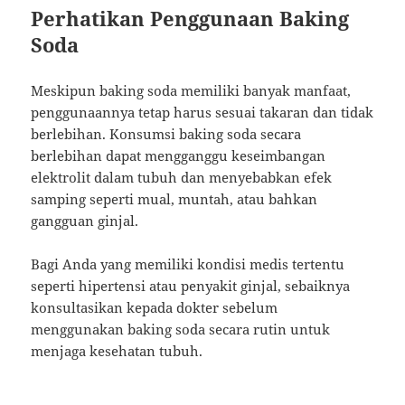
Perhatikan Penggunaan Baking
Soda
Meskipun baking soda memiliki banyak manfaat,
penggunaannya tetap harus sesuai takaran dan tidak
berlebihan. Konsumsi baking soda secara
berlebihan dapat mengganggu keseimbangan
elektrolit dalam tubuh dan menyebabkan efek
samping seperti mual, muntah, atau bahkan
gangguan ginjal.
Bagi Anda yang memiliki kondisi medis tertentu
seperti hipertensi atau penyakit ginjal, sebaiknya
konsultasikan kepada dokter sebelum
menggunakan baking soda secara rutin untuk
menjaga kesehatan tubuh.