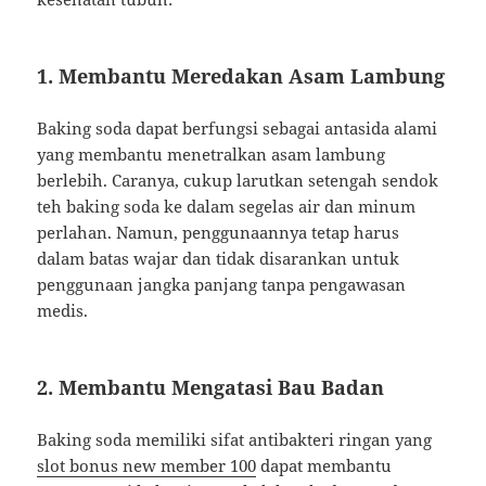
1. Membantu Meredakan Asam Lambung
Baking soda dapat berfungsi sebagai antasida alami
yang membantu menetralkan asam lambung
berlebih. Caranya, cukup larutkan setengah sendok
teh baking soda ke dalam segelas air dan minum
perlahan. Namun, penggunaannya tetap harus
dalam batas wajar dan tidak disarankan untuk
penggunaan jangka panjang tanpa pengawasan
medis.
2. Membantu Mengatasi Bau Badan
Baking soda memiliki sifat antibakteri ringan yang
slot bonus new member 100
dapat membantu