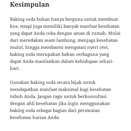
Kesimpulan
Baking soda bukan hanya berguna untuk membuat
kue, tetapi juga memiliki banyak manfaat kesehatan
yang dapat Anda coba dengan aman di rumah. Mulai
dari meredakan asam lambung, menjaga kesehatan
mulut, hingga membantu mengatasi nyeri otot,
baking soda merupakan bahan serbaguna yang
dapat Anda manfaatkan dalam kehidupan sehari-
hari.
Gunakan baking soda secara bijak untuk
mendapatkan manfaat maksimal bagi kesehatan
tubuh Anda. Jangan ragu untuk berkonsultasi
dengan ahli kesehatan jika ingin menggunakan
baking soda sebagai bagian dari perawatan
kesehatan harian Anda.