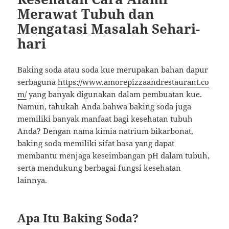
Merawat Tubuh dan
Mengatasi Masalah Sehari-
hari
Baking soda atau soda kue merupakan bahan dapur
serbaguna
https://www.amorepizzaandrestaurant.co
m/
yang banyak digunakan dalam pembuatan kue.
Namun, tahukah Anda bahwa baking soda juga
memiliki banyak manfaat bagi kesehatan tubuh
Anda? Dengan nama kimia natrium bikarbonat,
baking soda memiliki sifat basa yang dapat
membantu menjaga keseimbangan pH dalam tubuh,
serta mendukung berbagai fungsi kesehatan
lainnya.
Apa Itu Baking Soda?