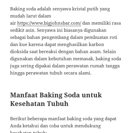
Baking soda adalah senyawa kristal putih yang
mudah larut dalam
air
https://www.bigjohnsbar.com/
dan memiliki rasa
sedikit asin. Senyawa ini biasanya digunakan
sebagai bahan pengembang dalam pembuatan roti
dan kue karena dapat menghasilkan karbon
dioksida saat bereaksi dengan bahan asam. Selain
digunakan dalam kebutuhan memasak, baking soda
juga sering dipakai dalam perawatan rumah tangga
hingga perawatan tubuh secara alami.
Manfaat Baking Soda untuk
Kesehatan Tubuh
Berikut beberapa manfaat baking soda yang dapat
Anda ketahui dan coba untuk mendukung
kesehatan tubuh: