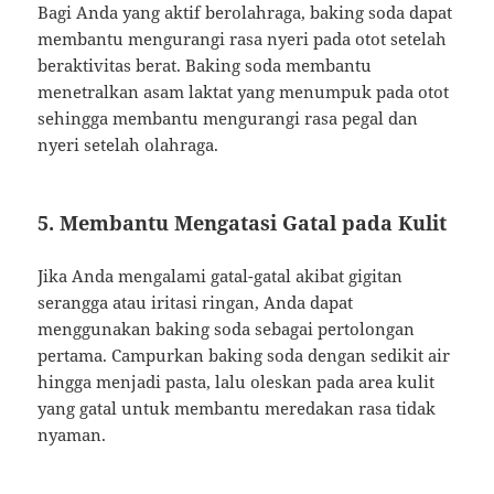
Bagi Anda yang aktif berolahraga, baking soda dapat
membantu mengurangi rasa nyeri pada otot setelah
beraktivitas berat. Baking soda membantu
menetralkan asam laktat yang menumpuk pada otot
sehingga membantu mengurangi rasa pegal dan
nyeri setelah olahraga.
5. Membantu Mengatasi Gatal pada Kulit
Jika Anda mengalami gatal-gatal akibat gigitan
serangga atau iritasi ringan, Anda dapat
menggunakan baking soda sebagai pertolongan
pertama. Campurkan baking soda dengan sedikit air
hingga menjadi pasta, lalu oleskan pada area kulit
yang gatal untuk membantu meredakan rasa tidak
nyaman.