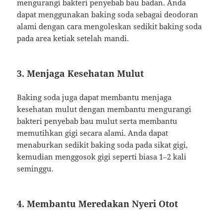
mengurangi bakteri penyebab bau badan. Anda
dapat menggunakan baking soda sebagai deodoran
alami dengan cara mengoleskan sedikit baking soda
pada area ketiak setelah mandi.
3. Menjaga Kesehatan Mulut
Baking soda juga dapat membantu menjaga
kesehatan mulut dengan membantu mengurangi
bakteri penyebab bau mulut serta membantu
memutihkan gigi secara alami. Anda dapat
menaburkan sedikit baking soda pada sikat gigi,
kemudian menggosok gigi seperti biasa 1–2 kali
seminggu.
4. Membantu Meredakan Nyeri Otot