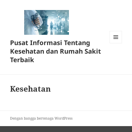
Pusat Informasi Tentang
MENU
Kesehatan dan Rumah Sakit
DAN
WIDGET
Terbaik
Kesehatan
Dengan bangga bertenaga WordPress