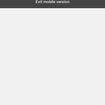
Exit mobile version