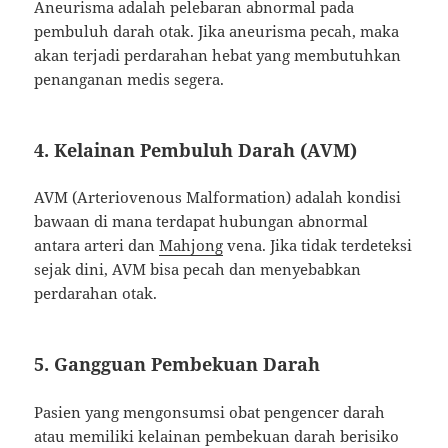
Aneurisma adalah pelebaran abnormal pada
pembuluh darah otak. Jika aneurisma pecah, maka
akan terjadi perdarahan hebat yang membutuhkan
penanganan medis segera.
4. Kelainan Pembuluh Darah (AVM)
AVM (Arteriovenous Malformation) adalah kondisi
bawaan di mana terdapat hubungan abnormal
antara arteri dan
Mahjong
vena. Jika tidak terdeteksi
sejak dini, AVM bisa pecah dan menyebabkan
perdarahan otak.
5. Gangguan Pembekuan Darah
Pasien yang mengonsumsi obat pengencer darah
atau memiliki kelainan pembekuan darah berisiko