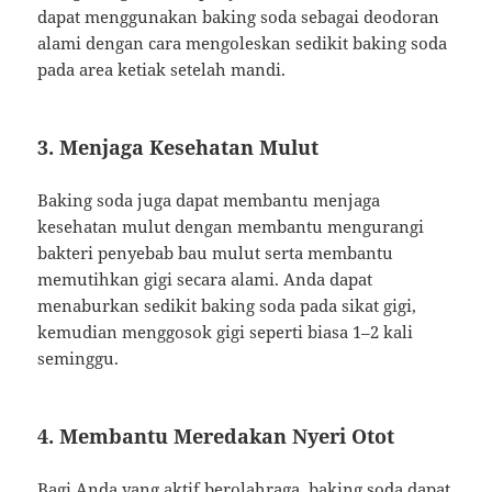
dapat menggunakan baking soda sebagai deodoran
alami dengan cara mengoleskan sedikit baking soda
pada area ketiak setelah mandi.
3. Menjaga Kesehatan Mulut
Baking soda juga dapat membantu menjaga
kesehatan mulut dengan membantu mengurangi
bakteri penyebab bau mulut serta membantu
memutihkan gigi secara alami. Anda dapat
menaburkan sedikit baking soda pada sikat gigi,
kemudian menggosok gigi seperti biasa 1–2 kali
seminggu.
4. Membantu Meredakan Nyeri Otot
Bagi Anda yang aktif berolahraga, baking soda dapat