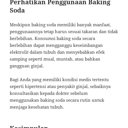
Perhatikan Penggunaan Baking
Soda
Meskipun baking soda memiliki banyak manfaat,
penggunaannya tetap harus sesuai takaran dan tidak
berlebihan. Konsumsi baking soda secara
berlebihan dapat mengganggu keseimbangan
elektrolit dalam tubuh dan menyebabkan efek
samping seperti mual, muntah, atau bahkan
gangguan ginjal.
Bagi Anda yang memiliki kondisi medis tertentu
seperti hipertensi atau penyakit ginjal, sebaiknya
konsultasikan kepada dokter sebelum
menggunakan baking soda secara rutin untuk
menjaga kesehatan tubuh.