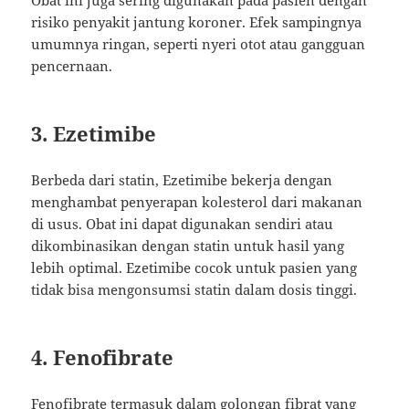
Obat ini juga sering digunakan pada pasien dengan
risiko penyakit jantung koroner. Efek sampingnya
umumnya ringan, seperti nyeri otot atau gangguan
pencernaan.
3. Ezetimibe
Berbeda dari statin, Ezetimibe bekerja dengan
menghambat penyerapan kolesterol dari makanan
di usus. Obat ini dapat digunakan sendiri atau
dikombinasikan dengan statin untuk hasil yang
lebih optimal. Ezetimibe cocok untuk pasien yang
tidak bisa mengonsumsi statin dalam dosis tinggi.
4. Fenofibrate
Fenofibrate termasuk dalam golongan fibrat yang