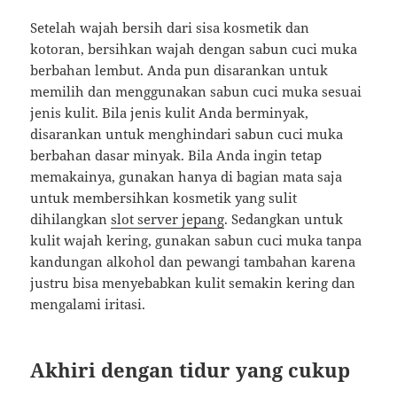
Setelah wajah bersih dari sisa kosmetik dan
kotoran, bersihkan wajah dengan sabun cuci muka
berbahan lembut. Anda pun disarankan untuk
memilih dan menggunakan sabun cuci muka sesuai
jenis kulit. Bila jenis kulit Anda berminyak,
disarankan untuk menghindari sabun cuci muka
berbahan dasar minyak. Bila Anda ingin tetap
memakainya, gunakan hanya di bagian mata saja
untuk membersihkan kosmetik yang sulit
dihilangkan
slot server jepang
. Sedangkan untuk
kulit wajah kering, gunakan sabun cuci muka tanpa
kandungan alkohol dan pewangi tambahan karena
justru bisa menyebabkan kulit semakin kering dan
mengalami iritasi.
Akhiri dengan tidur yang cukup