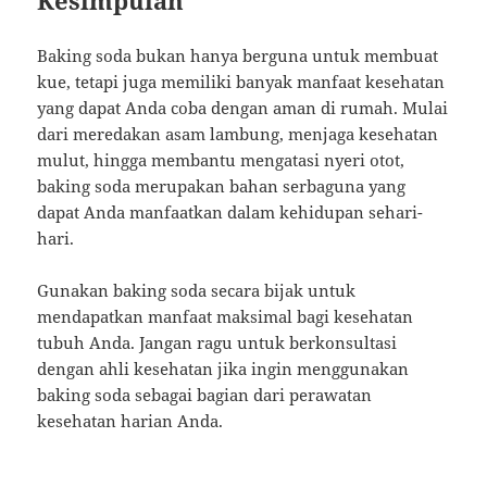
Kesimpulan
Baking soda bukan hanya berguna untuk membuat
kue, tetapi juga memiliki banyak manfaat kesehatan
yang dapat Anda coba dengan aman di rumah. Mulai
dari meredakan asam lambung, menjaga kesehatan
mulut, hingga membantu mengatasi nyeri otot,
baking soda merupakan bahan serbaguna yang
dapat Anda manfaatkan dalam kehidupan sehari-
hari.
Gunakan baking soda secara bijak untuk
mendapatkan manfaat maksimal bagi kesehatan
tubuh Anda. Jangan ragu untuk berkonsultasi
dengan ahli kesehatan jika ingin menggunakan
baking soda sebagai bagian dari perawatan
kesehatan harian Anda.