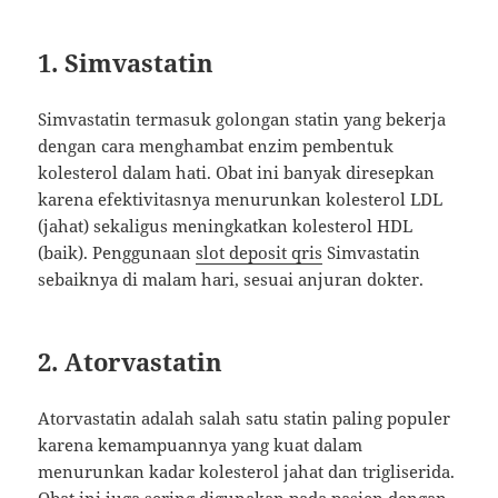
1. Simvastatin
Simvastatin termasuk golongan statin yang bekerja
dengan cara menghambat enzim pembentuk
kolesterol dalam hati. Obat ini banyak diresepkan
karena efektivitasnya menurunkan kolesterol LDL
(jahat) sekaligus meningkatkan kolesterol HDL
(baik). Penggunaan
slot deposit qris
Simvastatin
sebaiknya di malam hari, sesuai anjuran dokter.
2. Atorvastatin
Atorvastatin adalah salah satu statin paling populer
karena kemampuannya yang kuat dalam
menurunkan kadar kolesterol jahat dan trigliserida.