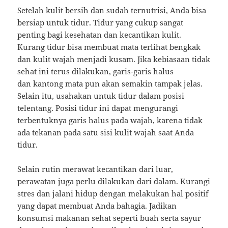
Setelah kulit bersih dan sudah ternutrisi, Anda bisa
bersiap untuk tidur. Tidur yang cukup sangat
penting bagi kesehatan dan kecantikan kulit.
Kurang tidur bisa membuat mata terlihat bengkak
dan kulit wajah menjadi kusam. Jika kebiasaan tidak
sehat ini terus dilakukan, garis-garis halus
dan kantong mata pun akan semakin tampak jelas.
Selain itu, usahakan untuk tidur dalam posisi
telentang. Posisi tidur ini dapat mengurangi
terbentuknya garis halus pada wajah, karena tidak
ada tekanan pada satu sisi kulit wajah saat Anda
tidur.
Selain rutin merawat kecantikan dari luar,
perawatan juga perlu dilakukan dari dalam. Kurangi
stres dan jalani hidup dengan melakukan hal positif
yang dapat membuat Anda bahagia. Jadikan
konsumsi makanan sehat seperti buah serta sayur