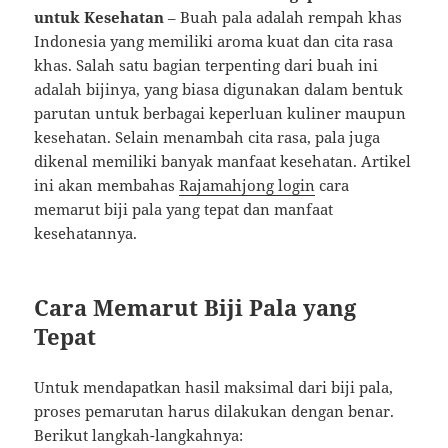
untuk Kesehatan
– Buah pala adalah rempah khas
Indonesia yang memiliki aroma kuat dan cita rasa
khas. Salah satu bagian terpenting dari buah ini
adalah bijinya, yang biasa digunakan dalam bentuk
parutan untuk berbagai keperluan kuliner maupun
kesehatan. Selain menambah cita rasa, pala juga
dikenal memiliki banyak manfaat kesehatan. Artikel
ini akan membahas
Rajamahjong login
cara
memarut biji pala yang tepat dan manfaat
kesehatannya.
Cara Memarut Biji Pala yang
Tepat
Untuk mendapatkan hasil maksimal dari biji pala,
proses pemarutan harus dilakukan dengan benar.
Berikut langkah-langkahnya: