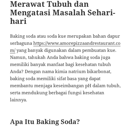
Merawat Tubuh dan
Mengatasi Masalah Sehari-
hari
Baking soda atau soda kue merupakan bahan dapur
serbaguna
https://www.amorepizzaandrestaurant.co
m/
yang banyak digunakan dalam pembuatan kue.
Namun, tahukah Anda bahwa baking soda juga
memiliki banyak manfaat bagi kesehatan tubuh
Anda? Dengan nama kimia natrium bikarbonat,
baking soda memiliki sifat basa yang dapat
membantu menjaga keseimbangan pH dalam tubuh,
serta mendukung berbagai fungsi kesehatan
lainnya.
Apa Itu Baking Soda?