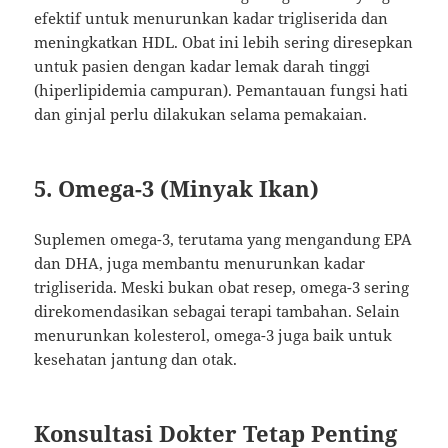
efektif untuk menurunkan kadar trigliserida dan
meningkatkan HDL. Obat ini lebih sering diresepkan
untuk pasien dengan kadar lemak darah tinggi
(hiperlipidemia campuran). Pemantauan fungsi hati
dan ginjal perlu dilakukan selama pemakaian.
5. Omega-3 (Minyak Ikan)
Suplemen omega-3, terutama yang mengandung EPA
dan DHA, juga membantu menurunkan kadar
trigliserida. Meski bukan obat resep, omega-3 sering
direkomendasikan sebagai terapi tambahan. Selain
menurunkan kolesterol, omega-3 juga baik untuk
kesehatan jantung dan otak.
Konsultasi Dokter Tetap Penting