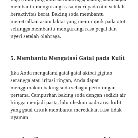
membantu mengurangi rasa nyeri pada otot setelah
beraktivitas berat. Baking soda membantu
menetralkan asam laktat yang menumpuk pada otot
sehingga membantu mengurangi rasa pegal dan
nyeri setelah olahraga.
5. Membantu Mengatasi Gatal pada Kulit
Jika Anda mengalami gatal-gatal akibat gigitan
serangga atau iritasi ringan, Anda dapat
menggunakan baking soda sebagai pertolongan
pertama. Campurkan baking soda dengan sedikit air
hingga menjadi pasta, lalu oleskan pada area kulit
yang gatal untuk membantu meredakan rasa tidak
nyaman.