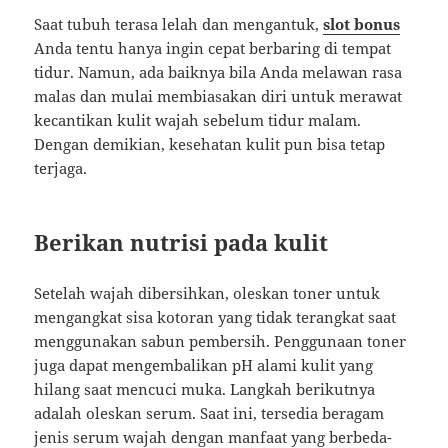
Saat tubuh terasa lelah dan mengantuk,
slot bonus
Anda tentu hanya ingin cepat berbaring di tempat
tidur. Namun, ada baiknya bila Anda melawan rasa
malas dan mulai membiasakan diri untuk merawat
kecantikan kulit wajah sebelum tidur malam.
Dengan demikian, kesehatan kulit pun bisa tetap
terjaga.
Berikan nutrisi pada kulit
Setelah wajah dibersihkan, oleskan toner untuk
mengangkat sisa kotoran yang tidak terangkat saat
menggunakan sabun pembersih. Penggunaan toner
juga dapat mengembalikan pH alami kulit yang
hilang saat mencuci muka. Langkah berikutnya
adalah oleskan serum. Saat ini, tersedia beragam
jenis serum wajah dengan manfaat yang berbeda-