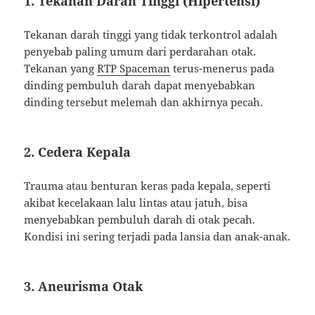
1. Tekanan Darah Tinggi (Hipertensi)
Tekanan darah tinggi yang tidak terkontrol adalah
penyebab paling umum dari perdarahan otak.
Tekanan yang
RTP Spaceman
terus-menerus pada
dinding pembuluh darah dapat menyebabkan
dinding tersebut melemah dan akhirnya pecah.
2. Cedera Kepala
Trauma atau benturan keras pada kepala, seperti
akibat kecelakaan lalu lintas atau jatuh, bisa
menyebabkan pembuluh darah di otak pecah.
Kondisi ini sering terjadi pada lansia dan anak-anak.
3. Aneurisma Otak