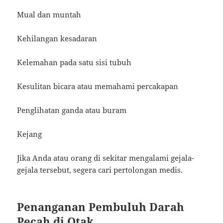
Mual dan muntah
Kehilangan kesadaran
Kelemahan pada satu sisi tubuh
Kesulitan bicara atau memahami percakapan
Penglihatan ganda atau buram
Kejang
Jika Anda atau orang di sekitar mengalami gejala-
gejala tersebut, segera cari pertolongan medis.
Penanganan Pembuluh Darah
Pecah di Otak