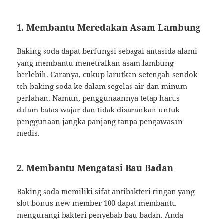
1. Membantu Meredakan Asam Lambung
Baking soda dapat berfungsi sebagai antasida alami
yang membantu menetralkan asam lambung
berlebih. Caranya, cukup larutkan setengah sendok
teh baking soda ke dalam segelas air dan minum
perlahan. Namun, penggunaannya tetap harus
dalam batas wajar dan tidak disarankan untuk
penggunaan jangka panjang tanpa pengawasan
medis.
2. Membantu Mengatasi Bau Badan
Baking soda memiliki sifat antibakteri ringan yang
slot bonus new member 100
dapat membantu
mengurangi bakteri penyebab bau badan. Anda