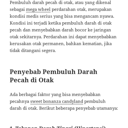
Pembuluh darah pecah di otak, atau yang dikenal
sebagai
mega wheel
perdarahan otak, merupakan
kondisi medis serius yang bisa mengancam nyawa.
Kondisi ini terjadi ketika pembuluh darah di otak
pecah dan menyebabkan darah bocor ke jaringan
otak sekitarnya. Perdarahan ini dapat menyebabkan
kerusakan otak permanen, bahkan kematian, jika
tidak ditangani segera.
Penyebab Pembuluh Darah
Pecah di Otak
Ada berbagai faktor yang bisa menyebabkan
pecahnya
sweet bonanza candyland
pembuluh
darah di otak. Berikut beberapa penyebab utamanya: