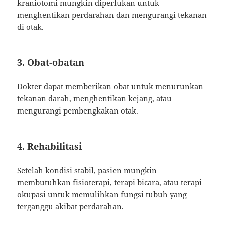
kraniotomi mungkin diperlukan untuk
menghentikan perdarahan dan mengurangi tekanan
di otak.
3. Obat-obatan
Dokter dapat memberikan obat untuk menurunkan
tekanan darah, menghentikan kejang, atau
mengurangi pembengkakan otak.
4. Rehabilitasi
Setelah kondisi stabil, pasien mungkin
membutuhkan fisioterapi, terapi bicara, atau terapi
okupasi untuk memulihkan fungsi tubuh yang
terganggu akibat perdarahan.