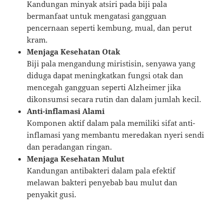
Kandungan minyak atsiri pada biji pala
bermanfaat untuk mengatasi gangguan
pencernaan seperti kembung, mual, dan perut
kram.
Menjaga Kesehatan Otak
Biji pala mengandung miristisin, senyawa yang
diduga dapat meningkatkan fungsi otak dan
mencegah gangguan seperti Alzheimer jika
dikonsumsi secara rutin dan dalam jumlah kecil.
Anti-inflamasi Alami
Komponen aktif dalam pala memiliki sifat anti-
inflamasi yang membantu meredakan nyeri sendi
dan peradangan ringan.
Menjaga Kesehatan Mulut
Kandungan antibakteri dalam pala efektif
melawan bakteri penyebab bau mulut dan
penyakit gusi.