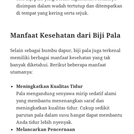
disimpan dalam wadah tertutup dan ditempatkan
di tempat yang kering serta sejuk.
Manfaat Kesehatan dari Biji Pala
Selain sebagai bumbu dapur, biji pala juga terkenal
memiliki berbagai manfaat kesehatan yang tak
banyak diketahui. Berikut beberapa manfaat
utamanya:
Meningkatkan Kualitas Tidur
Pala mengandung senyawa mirip sedatif alami
yang membantu menenangkan saraf dan
meningkatkan kualitas tidur. Cukup sedikit
parutan pala dalam susu hangat dapat membantu
Anda tidur lebih nyenyak.
Melancarkan Pencernaan