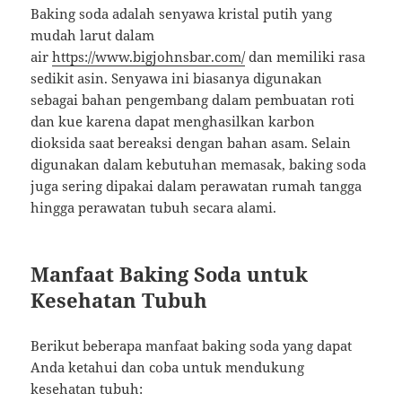
Baking soda adalah senyawa kristal putih yang
mudah larut dalam
air
https://www.bigjohnsbar.com/
dan memiliki rasa
sedikit asin. Senyawa ini biasanya digunakan
sebagai bahan pengembang dalam pembuatan roti
dan kue karena dapat menghasilkan karbon
dioksida saat bereaksi dengan bahan asam. Selain
digunakan dalam kebutuhan memasak, baking soda
juga sering dipakai dalam perawatan rumah tangga
hingga perawatan tubuh secara alami.
Manfaat Baking Soda untuk
Kesehatan Tubuh
Berikut beberapa manfaat baking soda yang dapat
Anda ketahui dan coba untuk mendukung
kesehatan tubuh: