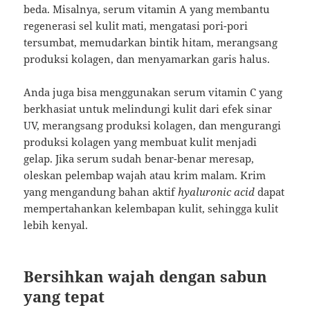
beda. Misalnya, serum vitamin A yang membantu
regenerasi sel kulit mati, mengatasi pori-pori
tersumbat, memudarkan bintik hitam, merangsang
produksi kolagen, dan menyamarkan garis halus.
Anda juga bisa menggunakan serum vitamin C yang
berkhasiat untuk melindungi kulit dari efek sinar
UV, merangsang produksi kolagen, dan mengurangi
produksi kolagen yang membuat kulit menjadi
gelap. Jika serum sudah benar-benar meresap,
oleskan pelembap wajah atau krim malam. Krim
yang mengandung bahan aktif
hyaluronic acid
dapat
mempertahankan kelembapan kulit, sehingga kulit
lebih kenyal.
Bersihkan wajah dengan sabun
yang tepat