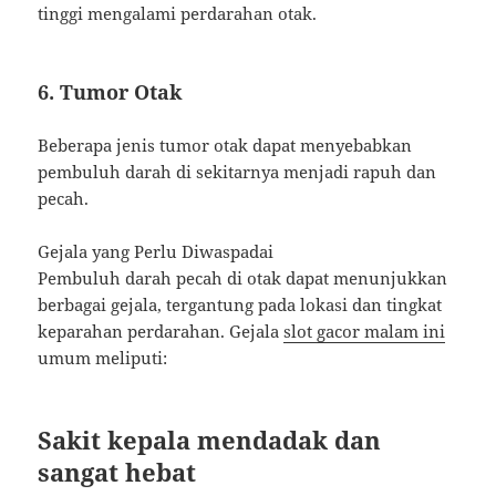
tinggi mengalami perdarahan otak.
6. Tumor Otak
Beberapa jenis tumor otak dapat menyebabkan
pembuluh darah di sekitarnya menjadi rapuh dan
pecah.
Gejala yang Perlu Diwaspadai
Pembuluh darah pecah di otak dapat menunjukkan
berbagai gejala, tergantung pada lokasi dan tingkat
keparahan perdarahan. Gejala
slot gacor malam ini
umum meliputi:
Sakit kepala mendadak dan
sangat hebat