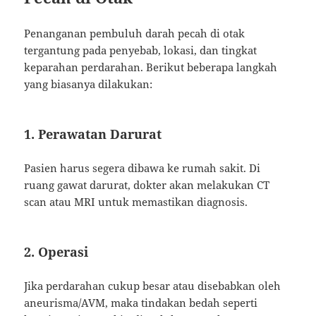
Penanganan pembuluh darah pecah di otak
tergantung pada penyebab, lokasi, dan tingkat
keparahan perdarahan. Berikut beberapa langkah
yang biasanya dilakukan:
1. Perawatan Darurat
Pasien harus segera dibawa ke rumah sakit. Di
ruang gawat darurat, dokter akan melakukan CT
scan atau MRI untuk memastikan diagnosis.
2. Operasi
Jika perdarahan cukup besar atau disebabkan oleh
aneurisma/AVM, maka tindakan bedah seperti