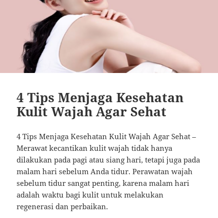
4 Tips Menjaga Kesehatan
Kulit Wajah Agar Sehat
4 Tips Menjaga Kesehatan Kulit Wajah Agar Sehat –
Merawat kecantikan kulit wajah tidak hanya
dilakukan pada pagi atau siang hari, tetapi juga pada
malam hari sebelum Anda tidur. Perawatan wajah
sebelum tidur sangat penting, karena malam hari
adalah waktu bagi kulit untuk melakukan
regenerasi dan perbaikan.