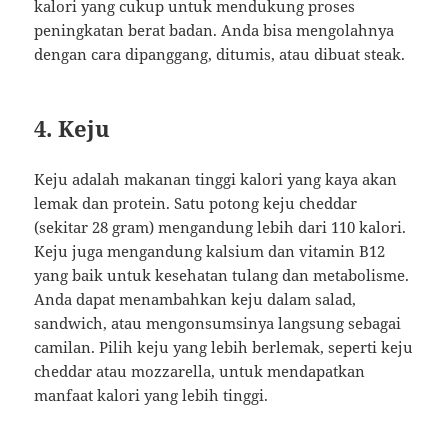
kalori yang cukup untuk mendukung proses
peningkatan berat badan. Anda bisa mengolahnya
dengan cara dipanggang, ditumis, atau dibuat steak.
4.
Keju
Keju adalah makanan tinggi kalori yang kaya akan
lemak dan protein. Satu potong keju cheddar
(sekitar 28 gram) mengandung lebih dari 110 kalori.
Keju juga mengandung kalsium dan vitamin B12
yang baik untuk kesehatan tulang dan metabolisme.
Anda dapat menambahkan keju dalam salad,
sandwich, atau mengonsumsinya langsung sebagai
camilan. Pilih keju yang lebih berlemak, seperti keju
cheddar atau mozzarella, untuk mendapatkan
manfaat kalori yang lebih tinggi.