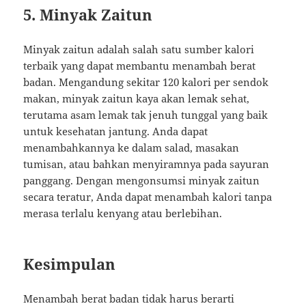
5.
Minyak Zaitun
Minyak zaitun adalah salah satu sumber kalori
terbaik yang dapat membantu menambah berat
badan. Mengandung sekitar 120 kalori per sendok
makan, minyak zaitun kaya akan lemak sehat,
terutama asam lemak tak jenuh tunggal yang baik
untuk kesehatan jantung. Anda dapat
menambahkannya ke dalam salad, masakan
tumisan, atau bahkan menyiramnya pada sayuran
panggang. Dengan mengonsumsi minyak zaitun
secara teratur, Anda dapat menambah kalori tanpa
merasa terlalu kenyang atau berlebihan.
Kesimpulan
Menambah berat badan tidak harus berarti