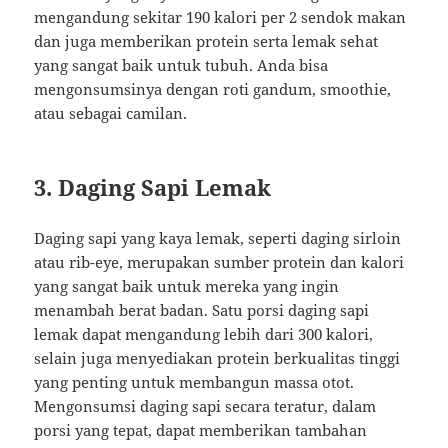
mengandung sekitar 190 kalori per 2 sendok makan
dan juga memberikan protein serta lemak sehat
yang sangat baik untuk tubuh. Anda bisa
mengonsumsinya dengan roti gandum, smoothie,
atau sebagai camilan.
3.
Daging Sapi Lemak
Daging sapi yang kaya lemak, seperti daging sirloin
atau rib-eye, merupakan sumber protein dan kalori
yang sangat baik untuk mereka yang ingin
menambah berat badan. Satu porsi daging sapi
lemak dapat mengandung lebih dari 300 kalori,
selain juga menyediakan protein berkualitas tinggi
yang penting untuk membangun massa otot.
Mengonsumsi daging sapi secara teratur, dalam
porsi yang tepat, dapat memberikan tambahan