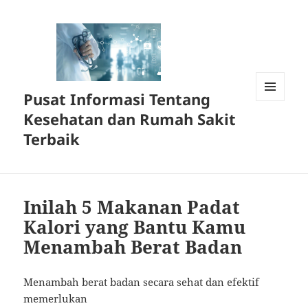
Pusat Informasi Tentang
MENU
Kesehatan dan Rumah Sakit
DAN
WIDGET
Terbaik
Inilah 5 Makanan Padat
Kalori yang Bantu Kamu
Menambah Berat Badan
Menambah berat badan secara sehat dan efektif
memerlukan