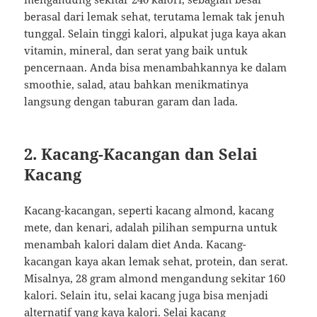
berasal dari lemak sehat, terutama lemak tak jenuh
tunggal. Selain tinggi kalori, alpukat juga kaya akan
vitamin, mineral, dan serat yang baik untuk
pencernaan. Anda bisa menambahkannya ke dalam
smoothie, salad, atau bahkan menikmatinya
langsung dengan taburan garam dan lada.
2.
Kacang-Kacangan dan Selai
Kacang
Kacang-kacangan, seperti kacang almond, kacang
mete, dan kenari, adalah pilihan sempurna untuk
menambah kalori dalam diet Anda. Kacang-
kacangan kaya akan lemak sehat, protein, dan serat.
Misalnya, 28 gram almond mengandung sekitar 160
kalori. Selain itu, selai kacang juga bisa menjadi
alternatif yang kaya kalori. Selai kacang