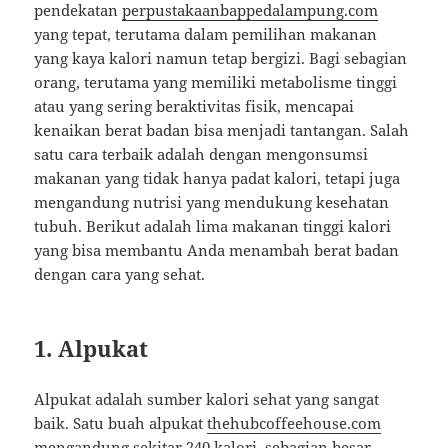
pendekatan
perpustakaanbappedalampung.com
yang tepat, terutama dalam pemilihan makanan
yang kaya kalori namun tetap bergizi. Bagi sebagian
orang, terutama yang memiliki metabolisme tinggi
atau yang sering beraktivitas fisik, mencapai
kenaikan berat badan bisa menjadi tantangan. Salah
satu cara terbaik adalah dengan mengonsumsi
makanan yang tidak hanya padat kalori, tetapi juga
mengandung nutrisi yang mendukung kesehatan
tubuh. Berikut adalah lima makanan tinggi kalori
yang bisa membantu Anda menambah berat badan
dengan cara yang sehat.
1.
Alpukat
Alpukat adalah sumber kalori sehat yang sangat
baik. Satu buah alpukat
thehubcoffeehouse.com
mengandung sekitar 240 kalori, sebagian besar