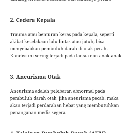
2. Cedera Kepala
Trauma atau benturan keras pada kepala, seperti
akibat kecelakaan lalu lintas atau jatuh, bisa
menyebabkan pembuluh darah di otak pecah.
Kondisi ini sering terjadi pada lansia dan anak-anak.
3. Aneurisma Otak
Aneurisma adalah pelebaran abnormal pada
pembuluh darah otak. Jika aneurisma pecah, maka
akan terjadi perdarahan hebat yang membutuhkan
penanganan medis segera.