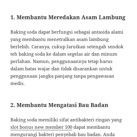
1. Membantu Meredakan Asam Lambung
Baking soda dapat berfungsi sebagai antasida alami
yang membantu menetralkan asam lambung
berlebih. Caranya, cukup larutkan setengah sendok
teh baking soda ke dalam segelas air dan minum
perlahan. Namun, penggunaannya tetap harus
dalam batas wajar dan tidak disarankan untuk
penggunaan jangka panjang tanpa pengawasan
medis.
2. Membantu Mengatasi Bau Badan
Baking soda memiliki sifat antibakteri ringan yang
slot bonus new member 100
dapat membantu
mengurangi bakteri penyebab bau badan. Anda