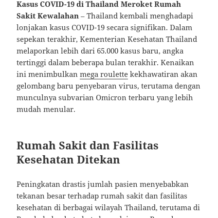
Kasus COVID-19 di Thailand Meroket Rumah
Sakit Kewalahan
– Thailand kembali menghadapi
lonjakan kasus COVID-19 secara signifikan. Dalam
sepekan terakhir, Kementerian Kesehatan Thailand
melaporkan lebih dari 65.000 kasus baru, angka
tertinggi dalam beberapa bulan terakhir. Kenaikan
ini menimbulkan
mega roulette
kekhawatiran akan
gelombang baru penyebaran virus, terutama dengan
munculnya subvarian Omicron terbaru yang lebih
mudah menular.
Rumah Sakit dan Fasilitas
Kesehatan Ditekan
Peningkatan drastis jumlah pasien menyebabkan
tekanan besar terhadap rumah sakit dan fasilitas
kesehatan di berbagai wilayah Thailand, terutama di