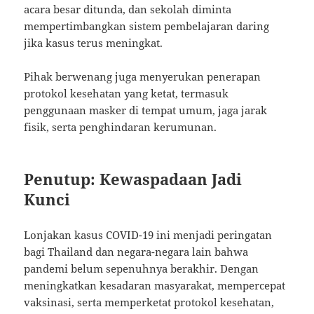
acara besar ditunda, dan sekolah diminta
mempertimbangkan sistem pembelajaran daring
jika kasus terus meningkat.
Pihak berwenang juga menyerukan penerapan
protokol kesehatan yang ketat, termasuk
penggunaan masker di tempat umum, jaga jarak
fisik, serta penghindaran kerumunan.
Penutup: Kewaspadaan Jadi
Kunci
Lonjakan kasus COVID-19 ini menjadi peringatan
bagi Thailand dan negara-negara lain bahwa
pandemi belum sepenuhnya berakhir. Dengan
meningkatkan kesadaran masyarakat, mempercepat
vaksinasi, serta memperketat protokol kesehatan,