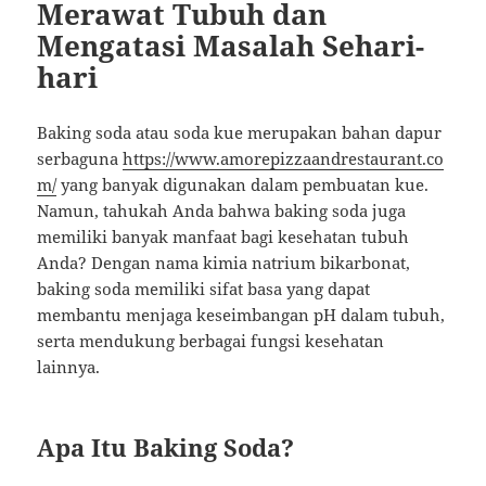
Merawat Tubuh dan
Mengatasi Masalah Sehari-
hari
Baking soda atau soda kue merupakan bahan dapur
serbaguna
https://www.amorepizzaandrestaurant.co
m/
yang banyak digunakan dalam pembuatan kue.
Namun, tahukah Anda bahwa baking soda juga
memiliki banyak manfaat bagi kesehatan tubuh
Anda? Dengan nama kimia natrium bikarbonat,
baking soda memiliki sifat basa yang dapat
membantu menjaga keseimbangan pH dalam tubuh,
serta mendukung berbagai fungsi kesehatan
lainnya.
Apa Itu Baking Soda?