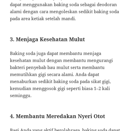
dapat menggunakan baking soda sebagai deodoran
alami dengan cara mengoleskan sedikit baking soda
pada area ketiak setelah mandi.
3. Menjaga Kesehatan Mulut
Baking soda juga dapat membantu menjaga
kesehatan mulut dengan membantu mengurangi
bakteri penyebab bau mulut serta membantu
memutihkan gigi secara alami. Anda dapat
menaburkan sedikit baking soda pada sikat gigi,
kemudian menggosok gigi seperti biasa 1–2 kali
seminggu.
4. Membantu Meredakan Nyeri Otot
Bagi Anda yang aktif berolahraga, baking soda dapat