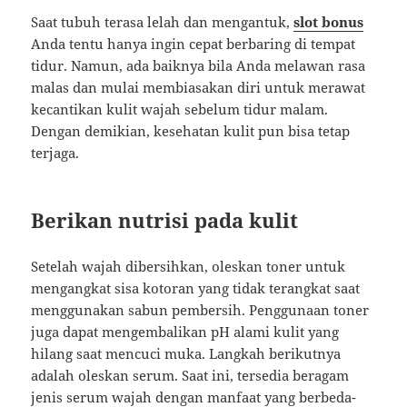
Saat tubuh terasa lelah dan mengantuk,
slot bonus
Anda tentu hanya ingin cepat berbaring di tempat
tidur. Namun, ada baiknya bila Anda melawan rasa
malas dan mulai membiasakan diri untuk merawat
kecantikan kulit wajah sebelum tidur malam.
Dengan demikian, kesehatan kulit pun bisa tetap
terjaga.
Berikan nutrisi pada kulit
Setelah wajah dibersihkan, oleskan toner untuk
mengangkat sisa kotoran yang tidak terangkat saat
menggunakan sabun pembersih. Penggunaan toner
juga dapat mengembalikan pH alami kulit yang
hilang saat mencuci muka. Langkah berikutnya
adalah oleskan serum. Saat ini, tersedia beragam
jenis serum wajah dengan manfaat yang berbeda-