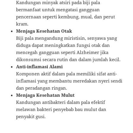
Kandungan minyak atsiri pada biji pala
bermanfaat untuk mengatasi gangguan
pencernaan seperti kembung, mual, dan perut
kram.
Menjaga Kesehatan Otak
Biji pala mengandung miristisin, senyawa yang
diduga dapat meningkatkan fungsi otak dan
mencegah gangguan seperti Alzheimer jika
dikonsumsi secara rutin dan dalam jumlah kecil.
Anti-inflamasi Alami
Komponen aktif dalam pala memiliki sifat anti-
inflamasi yang membantu meredakan nyeri sendi
dan peradangan ringan.
Menjaga Kesehatan Mulut
Kandungan antibakteri dalam pala efektif
melawan bakteri penyebab bau mulut dan
penyakit gusi.