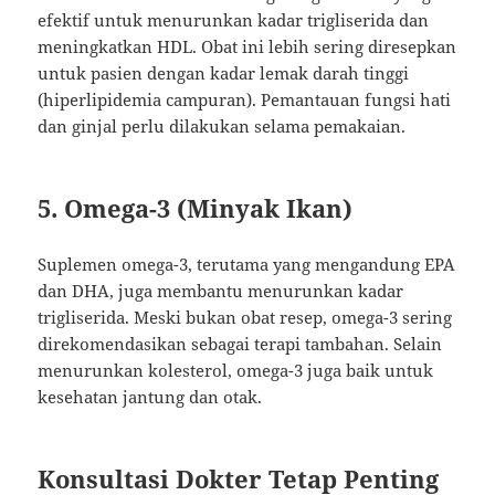
efektif untuk menurunkan kadar trigliserida dan
meningkatkan HDL. Obat ini lebih sering diresepkan
untuk pasien dengan kadar lemak darah tinggi
(hiperlipidemia campuran). Pemantauan fungsi hati
dan ginjal perlu dilakukan selama pemakaian.
5. Omega-3 (Minyak Ikan)
Suplemen omega-3, terutama yang mengandung EPA
dan DHA, juga membantu menurunkan kadar
trigliserida. Meski bukan obat resep, omega-3 sering
direkomendasikan sebagai terapi tambahan. Selain
menurunkan kolesterol, omega-3 juga baik untuk
kesehatan jantung dan otak.
Konsultasi Dokter Tetap Penting