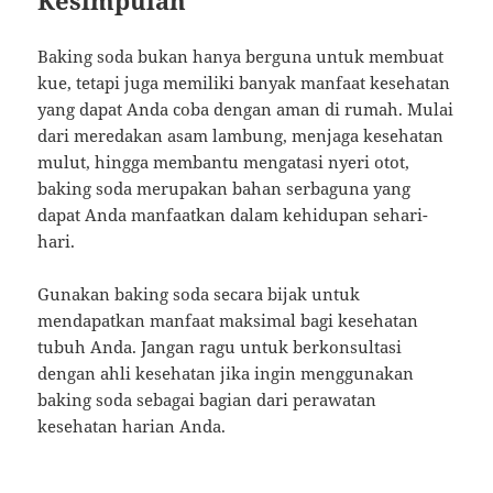
Kesimpulan
Baking soda bukan hanya berguna untuk membuat
kue, tetapi juga memiliki banyak manfaat kesehatan
yang dapat Anda coba dengan aman di rumah. Mulai
dari meredakan asam lambung, menjaga kesehatan
mulut, hingga membantu mengatasi nyeri otot,
baking soda merupakan bahan serbaguna yang
dapat Anda manfaatkan dalam kehidupan sehari-
hari.
Gunakan baking soda secara bijak untuk
mendapatkan manfaat maksimal bagi kesehatan
tubuh Anda. Jangan ragu untuk berkonsultasi
dengan ahli kesehatan jika ingin menggunakan
baking soda sebagai bagian dari perawatan
kesehatan harian Anda.