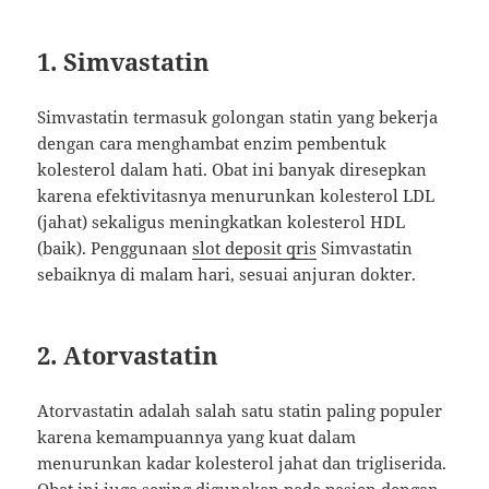
1. Simvastatin
Simvastatin termasuk golongan statin yang bekerja
dengan cara menghambat enzim pembentuk
kolesterol dalam hati. Obat ini banyak diresepkan
karena efektivitasnya menurunkan kolesterol LDL
(jahat) sekaligus meningkatkan kolesterol HDL
(baik). Penggunaan
slot deposit qris
Simvastatin
sebaiknya di malam hari, sesuai anjuran dokter.
2. Atorvastatin
Atorvastatin adalah salah satu statin paling populer
karena kemampuannya yang kuat dalam
menurunkan kadar kolesterol jahat dan trigliserida.