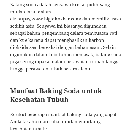
Baking soda adalah senyawa kristal putih yang
mudah larut dalam
air
https://www.bigjohnsbar.com/
dan memiliki rasa
sedikit asin. Senyawa ini biasanya digunakan
sebagai bahan pengembang dalam pembuatan roti
dan kue karena dapat menghasilkan karbon
dioksida saat bereaksi dengan bahan asam. Selain
digunakan dalam kebutuhan memasak, baking soda
juga sering dipakai dalam perawatan rumah tangga
hingga perawatan tubuh secara alami.
Manfaat Baking Soda untuk
Kesehatan Tubuh
Berikut beberapa manfaat baking soda yang dapat
Anda ketahui dan coba untuk mendukung
kesehatan tubuh: