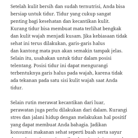
Setelah kulit bersih dan sudah ternutrisi, Anda bisa
bersiap untuk tidur. Tidur yang cukup sangat
penting bagi kesehatan dan kecantikan kulit.
Kurang tidur bisa membuat mata terlihat bengkak
dan kulit wajah menjadi kusam. Jika kebiasaan tidak
sehat ini terus dilakukan, garis-garis halus
dan kantong mata pun akan semakin tampak jelas.
Selain itu, usahakan untuk tidur dalam posisi
telentang. Posisi tidur ini dapat mengurangi
terbentuknya garis halus pada wajah, karena tidak
ada tekanan pada satu sisi kulit wajah saat Anda
tidur.
Selain rutin merawat kecantikan dari luar,
perawatan juga perlu dilakukan dari dalam. Kurangi
stres dan jalani hidup dengan melakukan hal positif
yang dapat membuat Anda bahagia. Jadikan
konsumsi makanan sehat seperti buah serta sayur