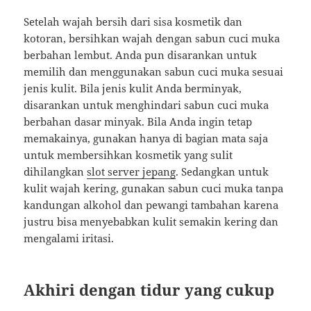
Setelah wajah bersih dari sisa kosmetik dan
kotoran, bersihkan wajah dengan sabun cuci muka
berbahan lembut. Anda pun disarankan untuk
memilih dan menggunakan sabun cuci muka sesuai
jenis kulit. Bila jenis kulit Anda berminyak,
disarankan untuk menghindari sabun cuci muka
berbahan dasar minyak. Bila Anda ingin tetap
memakainya, gunakan hanya di bagian mata saja
untuk membersihkan kosmetik yang sulit
dihilangkan
slot server jepang
. Sedangkan untuk
kulit wajah kering, gunakan sabun cuci muka tanpa
kandungan alkohol dan pewangi tambahan karena
justru bisa menyebabkan kulit semakin kering dan
mengalami iritasi.
Akhiri dengan tidur yang cukup