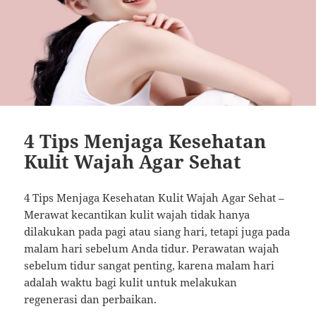
4 Tips Menjaga Kesehatan
Kulit Wajah Agar Sehat
4 Tips Menjaga Kesehatan Kulit Wajah Agar Sehat –
Merawat kecantikan kulit wajah tidak hanya
dilakukan pada pagi atau siang hari, tetapi juga pada
malam hari sebelum Anda tidur. Perawatan wajah
sebelum tidur sangat penting, karena malam hari
adalah waktu bagi kulit untuk melakukan
regenerasi dan perbaikan.