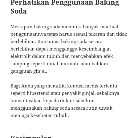
Perhatikan Penggunaan Baking
Soda
Meskipun baking soda memiliki banyak manfaat,
penggunaannya tetap harus sesuai takaran dan tidak
berlebihan. Konsumsi baking soda secara
berlebihan dapat mengganggu keseimbangan
elektrolit dalam tubuh dan menyebabkan efek
samping seperti mual, muntah, atau bahkan
gangguan ginjal.
Bagi Anda yang memiliki kondisi medis tertentu
seperti hipertensi atau penyakit ginjal, sebaiknya
konsultasikan kepada dokter sebelum
menggunakan baking soda secara rutin untuk
menjaga kesehatan tubuh.