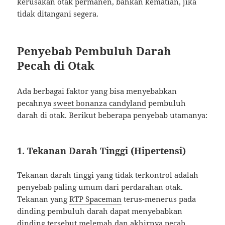
kerusakan otak permanen, bahkan kematian, jika
tidak ditangani segera.
Penyebab Pembuluh Darah
Pecah di Otak
Ada berbagai faktor yang bisa menyebabkan
pecahnya
sweet bonanza candyland
pembuluh
darah di otak. Berikut beberapa penyebab utamanya:
1. Tekanan Darah Tinggi (Hipertensi)
Tekanan darah tinggi yang tidak terkontrol adalah
penyebab paling umum dari perdarahan otak.
Tekanan yang
RTP Spaceman
terus-menerus pada
dinding pembuluh darah dapat menyebabkan
dinding tersebut melemah dan akhirnya pecah.