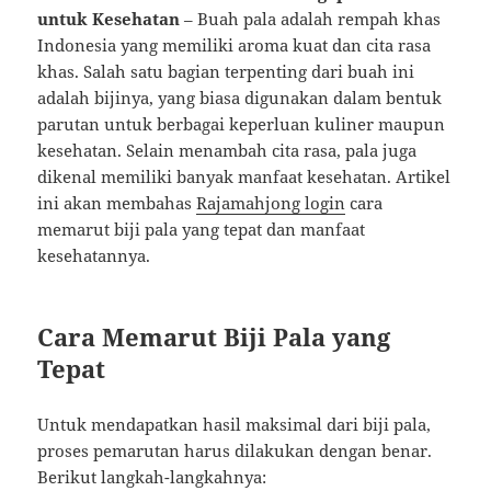
untuk Kesehatan
– Buah pala adalah rempah khas
Indonesia yang memiliki aroma kuat dan cita rasa
khas. Salah satu bagian terpenting dari buah ini
adalah bijinya, yang biasa digunakan dalam bentuk
parutan untuk berbagai keperluan kuliner maupun
kesehatan. Selain menambah cita rasa, pala juga
dikenal memiliki banyak manfaat kesehatan. Artikel
ini akan membahas
Rajamahjong login
cara
memarut biji pala yang tepat dan manfaat
kesehatannya.
Cara Memarut Biji Pala yang
Tepat
Untuk mendapatkan hasil maksimal dari biji pala,
proses pemarutan harus dilakukan dengan benar.
Berikut langkah-langkahnya: