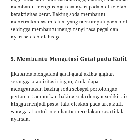
membantu mengurangi rasa nyeri pada otot setelah
beraktivitas berat. Baking soda membantu
menetralkan asam laktat yang menumpuk pada otot
sehingga membantu mengurangi rasa pegal dan
nyeri setelah olahraga.
5. Membantu Mengatasi Gatal pada Kulit
Jika Anda mengalami gatal-gatal akibat gigitan
serangga atau iritasi ringan, Anda dapat
menggunakan baking soda sebagai pertolongan
pertama. Campurkan baking soda dengan sedikit air
hingga menjadi pasta, lalu oleskan pada area kulit
yang gatal untuk membantu meredakan rasa tidak
nyaman.