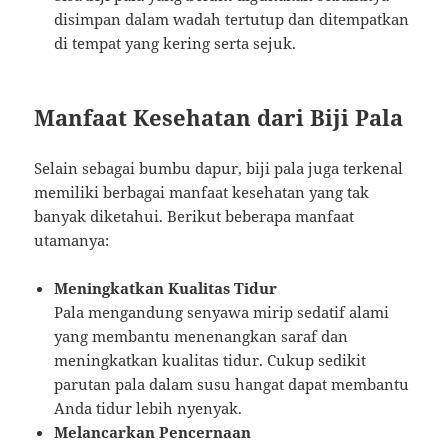
disimpan dalam wadah tertutup dan ditempatkan
di tempat yang kering serta sejuk.
Manfaat Kesehatan dari Biji Pala
Selain sebagai bumbu dapur, biji pala juga terkenal
memiliki berbagai manfaat kesehatan yang tak
banyak diketahui. Berikut beberapa manfaat
utamanya:
Meningkatkan Kualitas Tidur
Pala mengandung senyawa mirip sedatif alami
yang membantu menenangkan saraf dan
meningkatkan kualitas tidur. Cukup sedikit
parutan pala dalam susu hangat dapat membantu
Anda tidur lebih nyenyak.
Melancarkan Pencernaan