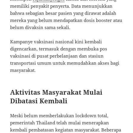
memiliki penyakit penyerta. Data menunjukkan
bahwa sebagian besar pasien yang dirawat adalah
mereka yang belum mendapatkan dosis booster atau
belum divaksin sama sekali.
Kampanye vaksinasi nasional kini kembali
digencarkan, termasuk dengan membuka pos
vaksinasi di pusat perbelanjaan dan stasiun
transportasi umum untuk memudahkan akses bagi
masyarakat.
Aktivitas Masyarakat Mulai
Dibatasi Kembali
Meski belum memberlakukan lockdown total,
pemerintah Thailand telah mulai menerapkan
kembali pembatasan kegiatan masyarakat. Beberapa