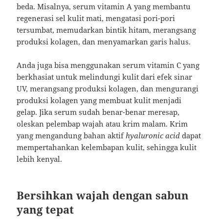
beda. Misalnya, serum vitamin A yang membantu
regenerasi sel kulit mati, mengatasi pori-pori
tersumbat, memudarkan bintik hitam, merangsang
produksi kolagen, dan menyamarkan garis halus.
Anda juga bisa menggunakan serum vitamin C yang
berkhasiat untuk melindungi kulit dari efek sinar
UV, merangsang produksi kolagen, dan mengurangi
produksi kolagen yang membuat kulit menjadi
gelap. Jika serum sudah benar-benar meresap,
oleskan pelembap wajah atau krim malam. Krim
yang mengandung bahan aktif
hyaluronic acid
dapat
mempertahankan kelembapan kulit, sehingga kulit
lebih kenyal.
Bersihkan wajah dengan sabun
yang tepat