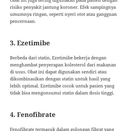
Obat ini juga sering digunakan pada pasien dengan
risiko penyakit jantung koroner. Efek sampingnya
umumnya ringan, seperti nyeri otot atau gangguan
pencernaan.
3. Ezetimibe
Berbeda dari statin, Ezetimibe bekerja dengan
menghambat penyerapan kolesterol dari makanan
di usus. Obat ini dapat digunakan sendiri atau
dikombinasikan dengan statin untuk hasil yang
lebih optimal. Ezetimibe cocok untuk pasien yang
tidak bisa mengonsumsi statin dalam dosis tinggi.
4. Fenofibrate
Fenofibrate termasuk dalam golongan fibrat yang