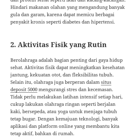
Hindari makanan olahan yang mengandung banyak
gula dan garam, karena dapat memicu berbagai
penyakit kronis seperti diabetes dan hipertensi.
2.
Aktivitas Fisik yang Rutin
Berolahraga adalah bagian penting dari gaya hidup
sehat. Aktivitas fisik dapat meningkatkan kesehatan
jantung, kekuatan otot, dan fleksibilitas tubuh.
Selain itu, olahraga juga berperan dalam
situs
deposit 5000
mengurangi stres dan kecemasan.
Tidak perlu melakukan latihan intensif setiap hari,
cukup lakukan olahraga ringan seperti berjalan
kaki, bersepeda, atau yoga untuk menjaga tubuh
tetap bugar. Dengan kemajuan teknologi, banyak
aplikasi dan platform online yang membantu kita
tetap aktif, bahkan di rumah.