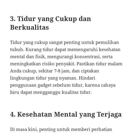
3.
Tidur yang Cukup dan
Berkualitas
Tidur yang cukup sangat penting untuk pemulihan
tubuh. Kurang tidur dapat memengaruhi kesehatan
mental dan fisik, mengurangi konsentrasi, serta
meningkatkan risiko penyakit. Pastikan tidur malam
Anda cukup, sekitar 7-8 jam, dan ciptakan
lingkungan tidur yang nyaman. Hindari
penggunaan gadget sebelum tidur, karena cahaya
biru dapat mengganggu kualitas tidur.
4.
Kesehatan Mental yang Terjaga
Di masa kini, penting untuk memberi perhatian