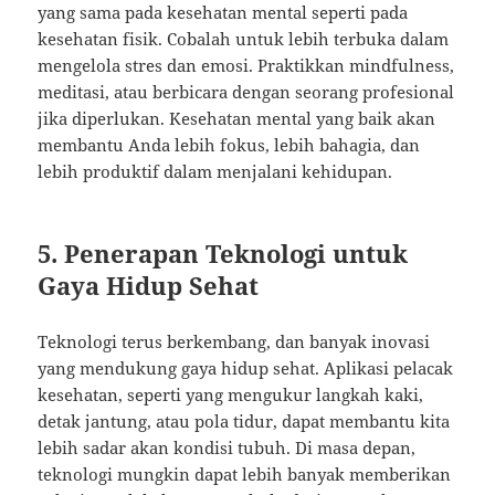
yang sama pada kesehatan mental seperti pada
kesehatan fisik. Cobalah untuk lebih terbuka dalam
mengelola stres dan emosi. Praktikkan mindfulness,
meditasi, atau berbicara dengan seorang profesional
jika diperlukan. Kesehatan mental yang baik akan
membantu Anda lebih fokus, lebih bahagia, dan
lebih produktif dalam menjalani kehidupan.
5.
Penerapan Teknologi untuk
Gaya Hidup Sehat
Teknologi terus berkembang, dan banyak inovasi
yang mendukung gaya hidup sehat. Aplikasi pelacak
kesehatan, seperti yang mengukur langkah kaki,
detak jantung, atau pola tidur, dapat membantu kita
lebih sadar akan kondisi tubuh. Di masa depan,
teknologi mungkin dapat lebih banyak memberikan