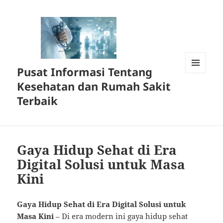
Pusat Informasi Tentang
MENU
Kesehatan dan Rumah Sakit
DAN
WIDGET
Terbaik
Gaya Hidup Sehat di Era
Digital Solusi untuk Masa
Kini
Gaya Hidup Sehat di Era Digital Solusi untuk
Masa Kini
– Di era modern ini gaya hidup sehat