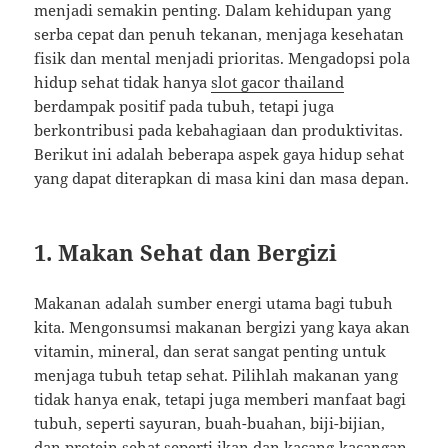
menjadi semakin penting. Dalam kehidupan yang
serba cepat dan penuh tekanan, menjaga kesehatan
fisik dan mental menjadi prioritas. Mengadopsi pola
hidup sehat tidak hanya
slot gacor thailand
berdampak positif pada tubuh, tetapi juga
berkontribusi pada kebahagiaan dan produktivitas.
Berikut ini adalah beberapa aspek gaya hidup sehat
yang dapat diterapkan di masa kini dan masa depan.
1.
Makan Sehat dan Bergizi
Makanan adalah sumber energi utama bagi tubuh
kita. Mengonsumsi makanan bergizi yang kaya akan
vitamin, mineral, dan serat sangat penting untuk
menjaga tubuh tetap sehat. Pilihlah makanan yang
tidak hanya enak, tetapi juga memberi manfaat bagi
tubuh, seperti sayuran, buah-buahan, biji-bijian,
dan protein sehat seperti ikan dan kacang-kacangan.