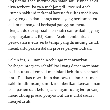
RSJ Banda Aceh merupakan salah satu rumah sakit
jiwa terkemuka
raja mahjong
di Provinsi Aceh.
Rumah sakit ini terkenal karena fasilitas medisnya
yang lengkap dan tenaga medis yang berkompeten
dalam menangani berbagai gangguan mental.
Dengan dokter spesialis psikiatri dan psikolog yang
berpengalaman, RSJ Banda Aceh memberikan
perawatan medis serta terapi yang dirancang untuk
membantu pasien dalam proses penyembuhan.
Selain itu, RSJ Banda Aceh juga menawarkan
berbagai program rehabilitasi yang dapat membantu
pasien untuk kembali menjalani kehidupan sehari-
hari. Fasilitas rawat inap dan rawat jalan di rumah
sakit ini dirancang untuk memberikan kenyamanan
bagi pasien dan keluarga, dengan ruang terapi yang
mendukung proses penyembuhan mental secara
menyeluruh.