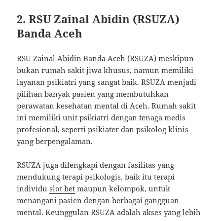
2.
RSU Zainal Abidin (RSUZA)
Banda Aceh
RSU Zainal Abidin Banda Aceh (RSUZA) meskipun
bukan rumah sakit jiwa khusus, namun memiliki
layanan psikiatri yang sangat baik. RSUZA menjadi
pilihan banyak pasien yang membutuhkan
perawatan kesehatan mental di Aceh. Rumah sakit
ini memiliki unit psikiatri dengan tenaga medis
profesional, seperti psikiater dan psikolog klinis
yang berpengalaman.
RSUZA juga dilengkapi dengan fasilitas yang
mendukung terapi psikologis, baik itu terapi
individu
slot bet
maupun kelompok, untuk
menangani pasien dengan berbagai gangguan
mental. Keunggulan RSUZA adalah akses yang lebih