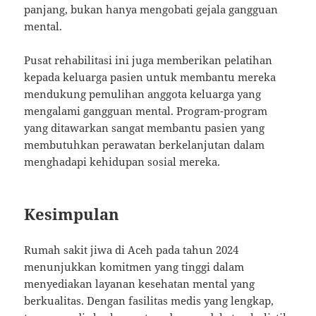
panjang, bukan hanya mengobati gejala gangguan
mental.
Pusat rehabilitasi ini juga memberikan pelatihan
kepada keluarga pasien untuk membantu mereka
mendukung pemulihan anggota keluarga yang
mengalami gangguan mental. Program-program
yang ditawarkan sangat membantu pasien yang
membutuhkan perawatan berkelanjutan dalam
menghadapi kehidupan sosial mereka.
Kesimpulan
Rumah sakit jiwa di Aceh pada tahun 2024
menunjukkan komitmen yang tinggi dalam
menyediakan layanan kesehatan mental yang
berkualitas. Dengan fasilitas medis yang lengkap,