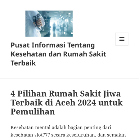
Pusat Informasi Tentang
MENU
Kesehatan dan Rumah Sakit
DAN
WIDGET
Terbaik
4 Pilihan Rumah Sakit Jiwa
Terbaik di Aceh 2024 untuk
Pemulihan
Kesehatan mental adalah bagian penting dari
kesehatan
slot777
secara keseluruhan, dan semakin