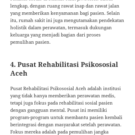
lengkap, dengan ruang rawat inap dan rawat jalan
yang memberikan kenyamanan bagi pasien. Selain
itu, rumah sakit ini juga mengutamakan pendekatan
holistik dalam perawatan, termasuk dukungan
keluarga yang menjadi bagian dari proses
pemulihan pasien.
4.
Pusat Rehabilitasi Psikososial
Aceh
Pusat Rehabilitasi Psikososial Aceh adalah institusi
yang tidak hanya memberikan perawatan medis,
tetapi juga fokus pada rehabilitasi sosial pasien
dengan gangguan mental. Pusat ini memiliki
program-program untuk membantu pasien kembali
berintegrasi dengan masyarakat setelah perawatan.
Fokus mereka adalah pada pemulihan jangka