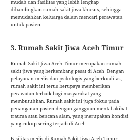
mudah dan fasilitas yang lebih lengkap
dibandingkan rumah sakit jiwa khusus, sehingga
memudahkan keluarga dalam mencari perawatan
untuk pasien.
3.
Rumah Sakit Jiwa Aceh Timur
Rumah Sakit Jiwa Aceh Timur merupakan rumah
sakit jiwa yang berkembang pesat di Aceh. Dengan
pelayanan medis dan psikologis yang berkualitas,
rumah sakit ini terus berupaya memberikan
perawatan terbaik bagi masyarakat yang
membutuhkan. Rumah sakit ini juga fokus pada
penanganan pasien dengan gangguan mental akibat
trauma atau bencana alam, yang merupakan kondisi
yang cukup sering terjadi di Aceh.
Fasilitas medis di Rumah Sakit Jiwa Aceh Timur