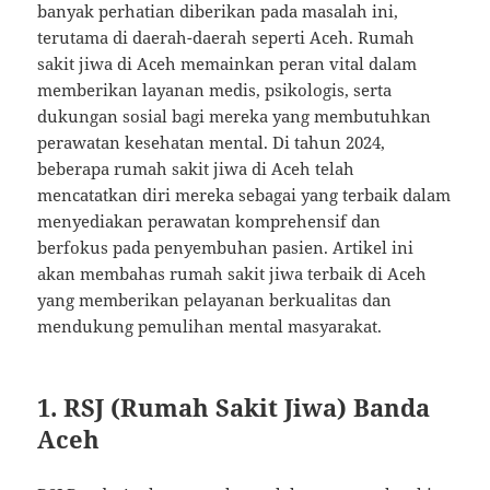
banyak perhatian diberikan pada masalah ini,
terutama di daerah-daerah seperti Aceh. Rumah
sakit jiwa di Aceh memainkan peran vital dalam
memberikan layanan medis, psikologis, serta
dukungan sosial bagi mereka yang membutuhkan
perawatan kesehatan mental. Di tahun 2024,
beberapa rumah sakit jiwa di Aceh telah
mencatatkan diri mereka sebagai yang terbaik dalam
menyediakan perawatan komprehensif dan
berfokus pada penyembuhan pasien. Artikel ini
akan membahas rumah sakit jiwa terbaik di Aceh
yang memberikan pelayanan berkualitas dan
mendukung pemulihan mental masyarakat.
1.
RSJ (Rumah Sakit Jiwa) Banda
Aceh