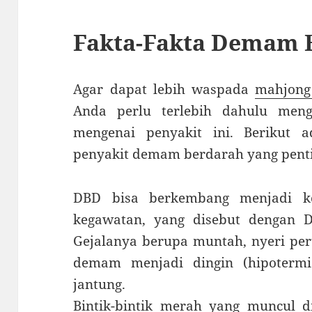
Fakta-Fakta Demam 
Agar dapat lebih waspada
mahjong
Anda perlu terlebih dahulu meng
mengenai penyakit ini. Berikut a
penyakit demam berdarah yang penti
DBD bisa berkembang menjadi k
kegawatan, yang disebut dengan 
Gejalanya berupa muntah, nyeri per
demam menjadi dingin (hipoterm
jantung.
Bintik-bintik merah yang muncul 