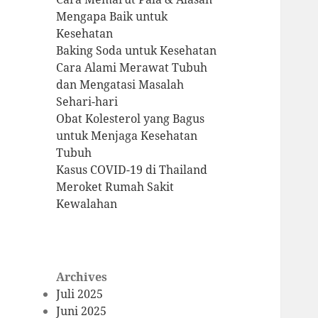
Mengapa Baik untuk
Kesehatan
Baking Soda untuk Kesehatan
Cara Alami Merawat Tubuh
dan Mengatasi Masalah
Sehari-hari
Obat Kolesterol yang Bagus
untuk Menjaga Kesehatan
Tubuh
Kasus COVID-19 di Thailand
Meroket Rumah Sakit
Kewalahan
Archives
Juli 2025
Juni 2025