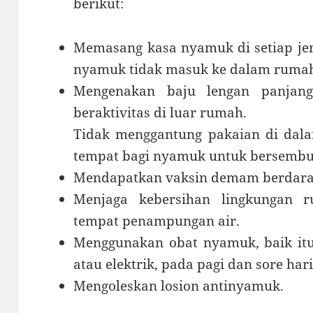
berikut:
Memasang kasa nyamuk di setiap jend
nyamuk tidak masuk ke dalam ruma
Mengenakan baju lengan panjang
beraktivitas di luar rumah.
Tidak menggantung pakaian di dala
tempat bagi nyamuk untuk bersembu
Mendapatkan vaksin demam berdara
Menjaga kebersihan lingkungan r
tempat penampungan air.
Menggunakan obat nyamuk, baik itu
atau elektrik, pada pagi dan sore hari
Mengoleskan losion antinyamuk.