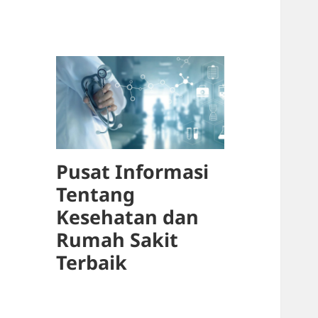
Pusat Informasi
Tentang
Kesehatan dan
Rumah Sakit
Terbaik