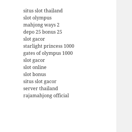
situs slot thailand
slot olympus
mahjong ways 2
depo 25 bonus 25
slot gacor
starlight princess 1000
gates of olympus 1000
slot gacor
slot online
slot bonus
situs slot gacor
server thailand
rajamahjong official