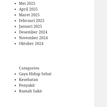
Mei 2025
April 2025
Maret 2025
Februari 2025
Januari 2025
Desember 2024
November 2024
Oktober 2024
Categories
Gaya Hidup Sehat
Kesehatan
Penyakit
Rumah Sakit