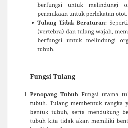
berfungsi untuk melindungi 
permukaan untuk perlekatan otot.
Tulang Tidak Beraturan:
Seperti
(vertebra) dan tulang wajah, mem
berfungsi untuk melindungi o
tubuh.
Fungsi Tulang
Penopang Tubuh
Fungsi utama tul
tubuh. Tulang membentuk rangka 
bentuk tubuh, serta mendukung ber
tubuh kita tidak akan memiliki ben