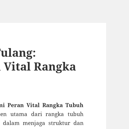
Tulang:
Vital Rangka
mi Peran Vital Rangka Tubuh
en utama dari rangka tubuh
l dalam menjaga struktur dan