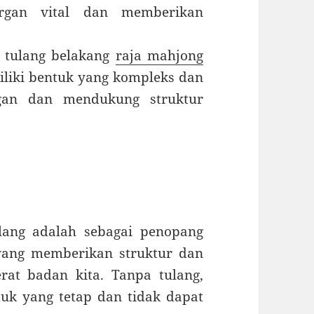
organ vital dan memberikan
 tulang belakang
raja mahjong
iliki bentuk yang kompleks dan
rgan dan mendukung struktur
ang adalah sebagai penopang
yang memberikan struktur dan
at badan kita. Tanpa tulang,
tuk yang tetap dan tidak dapat