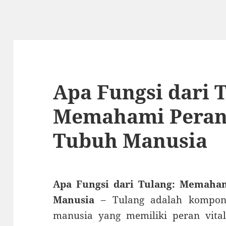
Apa Fungsi dari 
Memahami Peran 
Tubuh Manusia
Apa Fungsi dari Tulang: Memaha
Manusia
– Tulang adalah kompon
manusia yang memiliki peran vita