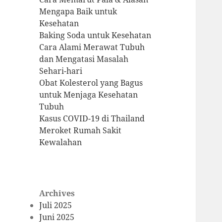
Mengapa Baik untuk
Kesehatan
Baking Soda untuk Kesehatan
Cara Alami Merawat Tubuh
dan Mengatasi Masalah
Sehari-hari
Obat Kolesterol yang Bagus
untuk Menjaga Kesehatan
Tubuh
Kasus COVID-19 di Thailand
Meroket Rumah Sakit
Kewalahan
Archives
Juli 2025
Juni 2025