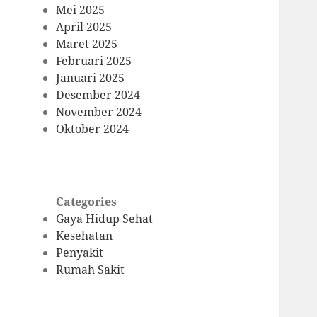
Mei 2025
April 2025
Maret 2025
Februari 2025
Januari 2025
Desember 2024
November 2024
Oktober 2024
Categories
Gaya Hidup Sehat
Kesehatan
Penyakit
Rumah Sakit