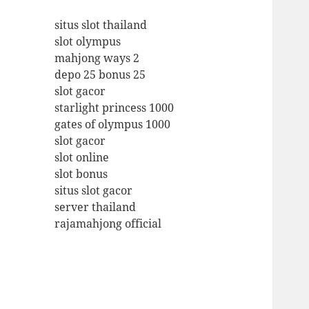
situs slot thailand
slot olympus
mahjong ways 2
depo 25 bonus 25
slot gacor
starlight princess 1000
gates of olympus 1000
slot gacor
slot online
slot bonus
situs slot gacor
server thailand
rajamahjong official