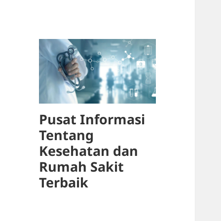
Pusat Informasi
Tentang
Kesehatan dan
Rumah Sakit
Terbaik