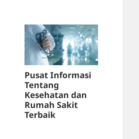
Pusat Informasi
Tentang
Kesehatan dan
Rumah Sakit
Terbaik