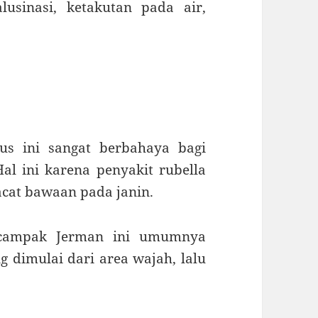
lusinasi, ketakutan pada air,
us ini sangat berbahaya bagi
Hal ini karena penyakit rubella
cat bawaan pada janin.
a campak Jerman ini umumnya
dimulai dari area wajah, lalu