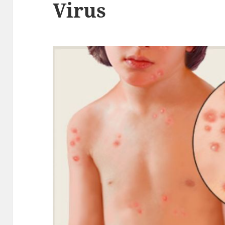
Virus