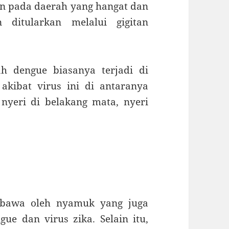
n pada daerah yang hangat dan
 ditularkan melalui gigitan
h dengue biasanya terjadi di
kibat virus ini di antaranya
 nyeri di belakang mata, nyeri
bawa oleh nyamuk yang juga
 dan virus zika. Selain itu,