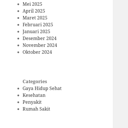
Mei 2025
April 2025
Maret 2025
Februari 2025
Januari 2025
Desember 2024
November 2024
Oktober 2024
Categories
Gaya Hidup Sehat
Kesehatan
Penyakit
Rumah Sakit