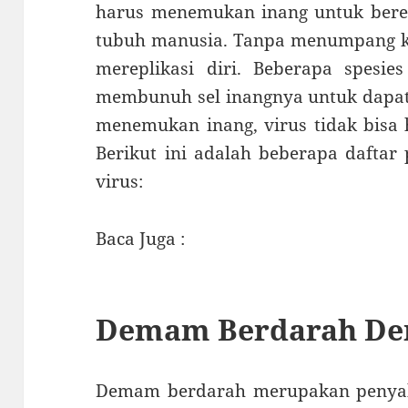
harus menemukan inang untuk berep
tubuh manusia. Tanpa menumpang ke 
mereplikasi diri. Beberapa spesie
membunuh sel inangnya untuk dapat 
menemukan inang, virus tidak bisa
Berikut ini adalah beberapa daftar
virus:
Baca Juga :
Demam Berdarah De
Demam berdarah merupakan penyaki