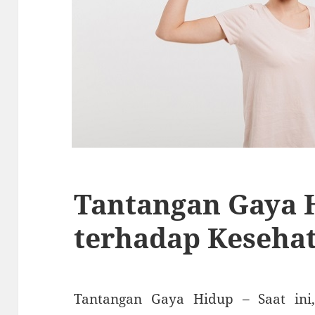
Tantangan Gaya 
terhadap Keseha
Tantangan Gaya Hidup – Saat ini