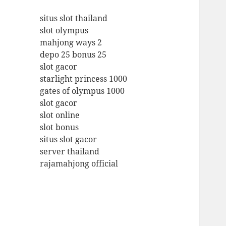
situs slot thailand
slot olympus
mahjong ways 2
depo 25 bonus 25
slot gacor
starlight princess 1000
gates of olympus 1000
slot gacor
slot online
slot bonus
situs slot gacor
server thailand
rajamahjong official