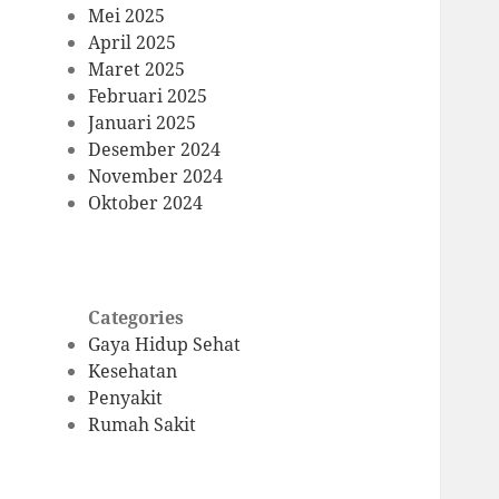
Mei 2025
April 2025
Maret 2025
Februari 2025
Januari 2025
Desember 2024
November 2024
Oktober 2024
Categories
Gaya Hidup Sehat
Kesehatan
Penyakit
Rumah Sakit