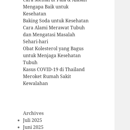
Mengapa Baik untuk
Kesehatan
Baking Soda untuk Kesehatan
Cara Alami Merawat Tubuh
dan Mengatasi Masalah
Sehari-hari
Obat Kolesterol yang Bagus
untuk Menjaga Kesehatan
Tubuh
Kasus COVID-19 di Thailand
Meroket Rumah Sakit
Kewalahan
Archives
Juli 2025
Juni 2025