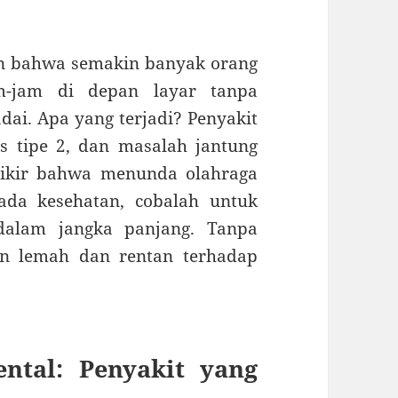
n bahwa semakin banyak orang
m-jam di depan layar tanpa
dai. Apa yang terjadi? Penyakit
tes tipe 2, dan masalah jantung
pikir bahwa menunda olahraga
ada kesehatan, cobalah untuk
dalam jangka panjang. Tanpa
in lemah dan rentan terhadap
ntal: Penyakit yang