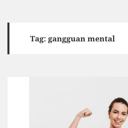
Tag:
gangguan mental