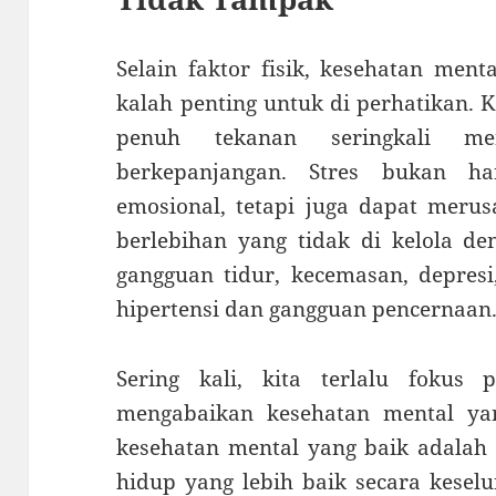
Selain faktor fisik, kesehatan ment
kalah penting untuk di perhatikan. 
penuh tekanan seringkali m
berkepanjangan. Stres bukan h
emosional, tetapi juga dapat merus
berlebihan yang tidak di kelola d
gangguan tidur, kecemasan, depresi,
hipertensi dan gangguan pencernaan
Sering kali, kita terlalu fokus
mengabaikan kesehatan mental ya
kesehatan mental yang baik adalah 
hidup yang lebih baik secara keselu