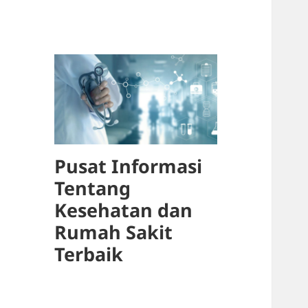
Pusat Informasi
Tentang
Kesehatan dan
Rumah Sakit
Terbaik