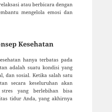
elaksasi atau berbicara dengan
membantu mengelola emosi dan
nsep Kesehatan
esehatan hanya terbatas pada
atan adalah suatu kondisi yang
, dan sosial. Ketika salah satu
atan secara keseluruhan akan
 stres yang berlebihan bisa
as tidur Anda, yang akhirnya