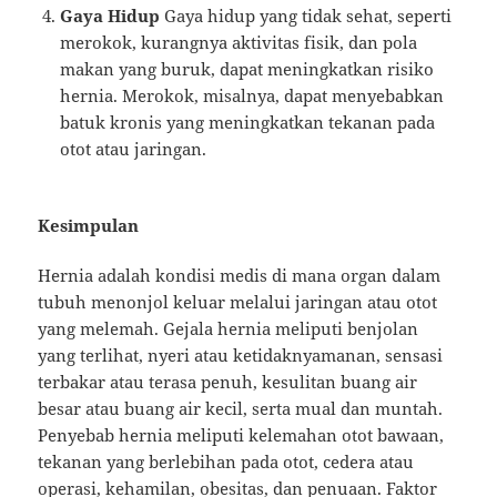
Gaya Hidup
Gaya hidup yang tidak sehat, seperti
merokok, kurangnya aktivitas fisik, dan pola
makan yang buruk, dapat meningkatkan risiko
hernia. Merokok, misalnya, dapat menyebabkan
batuk kronis yang meningkatkan tekanan pada
otot atau jaringan.
Kesimpulan
Hernia adalah kondisi medis di mana organ dalam
tubuh menonjol keluar melalui jaringan atau otot
yang melemah. Gejala hernia meliputi benjolan
yang terlihat, nyeri atau ketidaknyamanan, sensasi
terbakar atau terasa penuh, kesulitan buang air
besar atau buang air kecil, serta mual dan muntah.
Penyebab hernia meliputi kelemahan otot bawaan,
tekanan yang berlebihan pada otot, cedera atau
operasi, kehamilan, obesitas, dan penuaan. Faktor