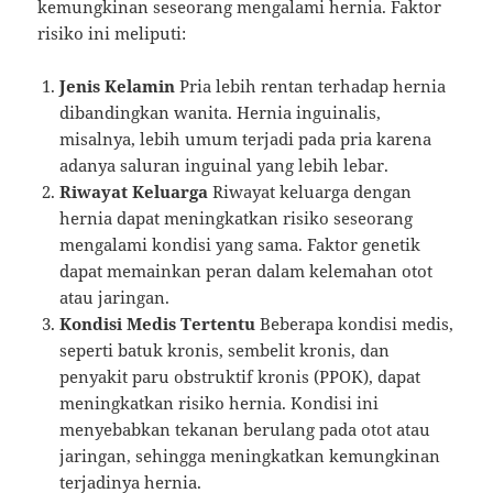
kemungkinan seseorang mengalami hernia. Faktor
risiko ini meliputi:
Jenis Kelamin
Pria lebih rentan terhadap hernia
dibandingkan wanita. Hernia inguinalis,
misalnya, lebih umum terjadi pada pria karena
adanya saluran inguinal yang lebih lebar.
Riwayat Keluarga
Riwayat keluarga dengan
hernia dapat meningkatkan risiko seseorang
mengalami kondisi yang sama. Faktor genetik
dapat memainkan peran dalam kelemahan otot
atau jaringan.
Kondisi Medis Tertentu
Beberapa kondisi medis,
seperti batuk kronis, sembelit kronis, dan
penyakit paru obstruktif kronis (PPOK), dapat
meningkatkan risiko hernia. Kondisi ini
menyebabkan tekanan berulang pada otot atau
jaringan, sehingga meningkatkan kemungkinan
terjadinya hernia.