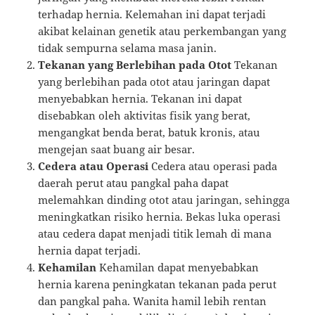
terhadap hernia. Kelemahan ini dapat terjadi
akibat kelainan genetik atau perkembangan yang
tidak sempurna selama masa janin.
Tekanan yang Berlebihan pada Otot
Tekanan
yang berlebihan pada otot atau jaringan dapat
menyebabkan hernia. Tekanan ini dapat
disebabkan oleh aktivitas fisik yang berat,
mengangkat benda berat, batuk kronis, atau
mengejan saat buang air besar.
Cedera atau Operasi
Cedera atau operasi pada
daerah perut atau pangkal paha dapat
melemahkan dinding otot atau jaringan, sehingga
meningkatkan risiko hernia. Bekas luka operasi
atau cedera dapat menjadi titik lemah di mana
hernia dapat terjadi.
Kehamilan
Kehamilan dapat menyebabkan
hernia karena peningkatan tekanan pada perut
dan pangkal paha. Wanita hamil lebih rentan