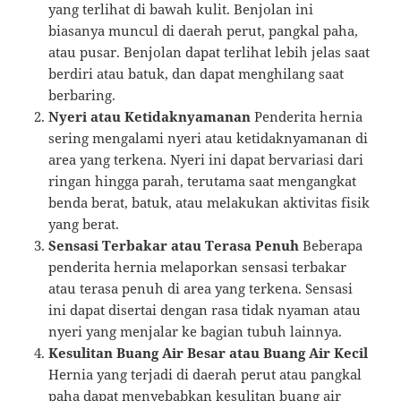
yang terlihat di bawah kulit. Benjolan ini
biasanya muncul di daerah perut, pangkal paha,
atau pusar. Benjolan dapat terlihat lebih jelas saat
berdiri atau batuk, dan dapat menghilang saat
berbaring.
Nyeri atau Ketidaknyamanan
Penderita hernia
sering mengalami nyeri atau ketidaknyamanan di
area yang terkena. Nyeri ini dapat bervariasi dari
ringan hingga parah, terutama saat mengangkat
benda berat, batuk, atau melakukan aktivitas fisik
yang berat.
Sensasi Terbakar atau Terasa Penuh
Beberapa
penderita hernia melaporkan sensasi terbakar
atau terasa penuh di area yang terkena. Sensasi
ini dapat disertai dengan rasa tidak nyaman atau
nyeri yang menjalar ke bagian tubuh lainnya.
Kesulitan Buang Air Besar atau Buang Air Kecil
Hernia yang terjadi di daerah perut atau pangkal
paha dapat menyebabkan kesulitan buang air