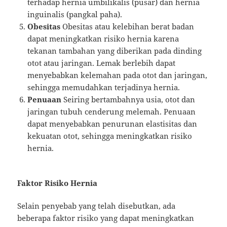
terhadap hernia umbilikalis (pusar) dan hernia
inguinalis (pangkal paha).
Obesitas
Obesitas atau kelebihan berat badan
dapat meningkatkan risiko hernia karena
tekanan tambahan yang diberikan pada dinding
otot atau jaringan. Lemak berlebih dapat
menyebabkan kelemahan pada otot dan jaringan,
sehingga memudahkan terjadinya hernia.
Penuaan
Seiring bertambahnya usia, otot dan
jaringan tubuh cenderung melemah. Penuaan
dapat menyebabkan penurunan elastisitas dan
kekuatan otot, sehingga meningkatkan risiko
hernia.
Faktor Risiko Hernia
Selain penyebab yang telah disebutkan, ada
beberapa faktor risiko yang dapat meningkatkan