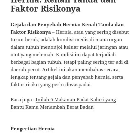
Faktor Risikonya
Gejala dan Penyebab Hernia: Kenali Tanda dan
Faktor Risikonya
– Hernia, atau yang sering disebut
turun berok, adalah kondisi medis di mana organ
dalam tubuh menonjol keluar melalui jaringan atau
otot yang melemah. Kondisi ini dapat terjadi di
berbagai bagian tubuh, tetapi paling sering terjadi di
daerah perut. Artikel ini akan membahas secara
lengkap tentang gejala dan penyebab hernia, serta
faktor risiko yang perlu diwaspadai.
Baca juga :
Inilah 5 Makanan Padat Kalori yang
Bantu Kamu Menambah Berat Badan
Pengertian Hernia