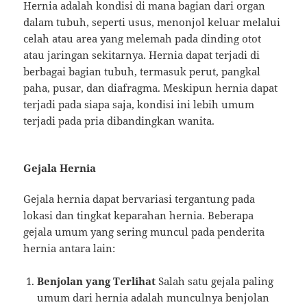
Hernia adalah kondisi di mana bagian dari organ
dalam tubuh, seperti usus, menonjol keluar melalui
celah atau area yang melemah pada dinding otot
atau jaringan sekitarnya. Hernia dapat terjadi di
berbagai bagian tubuh, termasuk perut, pangkal
paha, pusar, dan diafragma. Meskipun hernia dapat
terjadi pada siapa saja, kondisi ini lebih umum
terjadi pada pria dibandingkan wanita.
Gejala Hernia
Gejala hernia dapat bervariasi tergantung pada
lokasi dan tingkat keparahan hernia. Beberapa
gejala umum yang sering muncul pada penderita
hernia antara lain:
Benjolan yang Terlihat
Salah satu gejala paling
umum dari hernia adalah munculnya benjolan