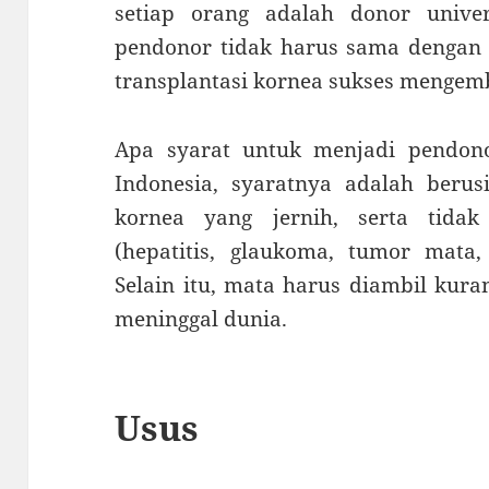
setiap orang adalah donor univer
pendonor tidak harus sama dengan 
transplantasi kornea sukses mengem
Apa syarat untuk menjadi pendo
Indonesia, syaratnya adalah berus
kornea yang jernih, serta tidak
(hepatitis, glaukoma, tumor mata,
Selain itu, mata harus diambil kura
meninggal dunia.
Usus