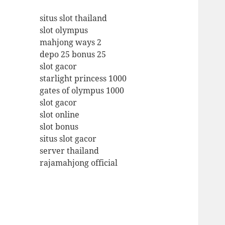
situs slot thailand
slot olympus
mahjong ways 2
depo 25 bonus 25
slot gacor
starlight princess 1000
gates of olympus 1000
slot gacor
slot online
slot bonus
situs slot gacor
server thailand
rajamahjong official