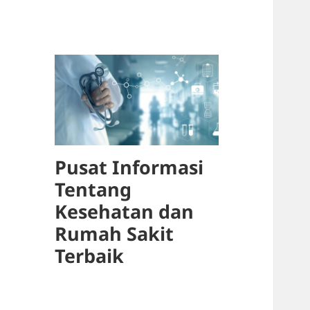
Pusat Informasi
Tentang
Kesehatan dan
Rumah Sakit
Terbaik