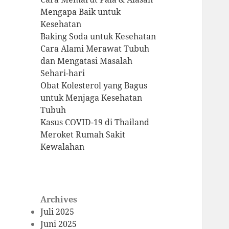
Mengapa Baik untuk
Kesehatan
Baking Soda untuk Kesehatan
Cara Alami Merawat Tubuh
dan Mengatasi Masalah
Sehari-hari
Obat Kolesterol yang Bagus
untuk Menjaga Kesehatan
Tubuh
Kasus COVID-19 di Thailand
Meroket Rumah Sakit
Kewalahan
Archives
Juli 2025
Juni 2025