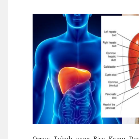
Organ Tubuh yang Bisa Kamu Don