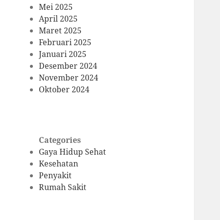
Mei 2025
April 2025
Maret 2025
Februari 2025
Januari 2025
Desember 2024
November 2024
Oktober 2024
Categories
Gaya Hidup Sehat
Kesehatan
Penyakit
Rumah Sakit