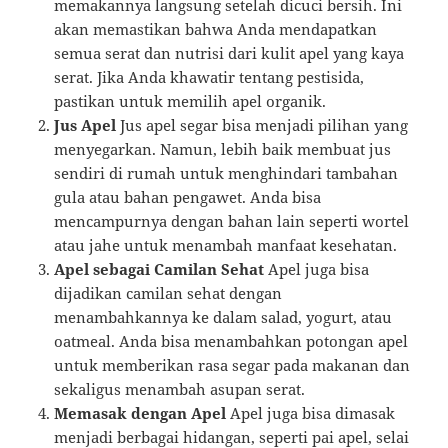
memakannya langsung setelah dicuci bersih. Ini
akan memastikan bahwa Anda mendapatkan
semua serat dan nutrisi dari kulit apel yang kaya
serat. Jika Anda khawatir tentang pestisida,
pastikan untuk memilih apel organik.
Jus Apel
Jus apel segar bisa menjadi pilihan yang
menyegarkan. Namun, lebih baik membuat jus
sendiri di rumah untuk menghindari tambahan
gula atau bahan pengawet. Anda bisa
mencampurnya dengan bahan lain seperti wortel
atau jahe untuk menambah manfaat kesehatan.
Apel sebagai Camilan Sehat
Apel juga bisa
dijadikan camilan sehat dengan
menambahkannya ke dalam salad, yogurt, atau
oatmeal. Anda bisa menambahkan potongan apel
untuk memberikan rasa segar pada makanan dan
sekaligus menambah asupan serat.
Memasak dengan Apel
Apel juga bisa dimasak
menjadi berbagai hidangan, seperti pai apel, selai