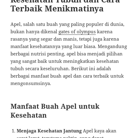
Terbaik Menikmatinya
Apel, salah satu buah yang paling populer di dunia,
bukan hanya dikenal
gates of olympus
karena
rasanya yang segar dan manis, tetapi juga karena
manfaat kesehatannya yang luar biasa. Mengandung
berbagai nutrisi penting, apel bisa menjadi pilihan
yang sangat baik untuk meningkatkan kesehatan
tubuh secara keseluruhan. Berikut ini adalah
berbagai manfaat buah apel dan cara terbaik untuk
mengonsumsinya.
Manfaat Buah Apel untuk
Kesehatan
Menjaga Kesehatan Jantung
Apel kaya akan