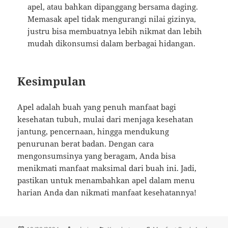
apel, atau bahkan dipanggang bersama daging.
Memasak apel tidak mengurangi nilai gizinya,
justru bisa membuatnya lebih nikmat dan lebih
mudah dikonsumsi dalam berbagai hidangan.
Kesimpulan
Apel adalah buah yang penuh manfaat bagi
kesehatan tubuh, mulai dari menjaga kesehatan
jantung, pencernaan, hingga mendukung
penurunan berat badan. Dengan cara
mengonsumsinya yang beragam, Anda bisa
menikmati manfaat maksimal dari buah ini. Jadi,
pastikan untuk menambahkan apel dalam menu
harian Anda dan nikmati manfaat kesehatannya!