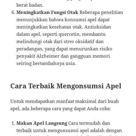
berat badan.
Meningkatkan Fungsi Otak
Beberapa penelitian
menunjukkan bahwa konsumsi apel dapat
meningkatkan kesehatan otak. Antioksidan
dalam apel, seperti quercetin, membantu
melindungi otak dari stres oksidatif dan
peradangan, yang dapat menurunkan risiko
penyakit Alzheimer dan gangguan memori
seiring bertambahnya usia.
Cara Terbaik Mengonsumsi Apel
Untuk mendapatkan manfaat maksimal dari buah
apel, ada beberapa cara yang dapat Anda coba:
Makan Apel Langsung
Cara termudah dan
terbaik untuk mengonsumsi apel adalah dengan