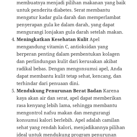
membuatnya menjadi pilihan makanan yang baik
untuk penderita diabetes. Serat membantu
mengatur kadar gula darah dan memperlambat
penyerapan gula ke dalam darah, yang dapat
mengurangi lonjakan gula darah setelah makan.
Meningkatkan Kesehatan Kulit
Apel
mengandung vitamin C, antioksidan yang
berperan penting dalam pembentukan kolagen
dan perlindungan kulit dari kerusakan akibat
radikal bebas. Dengan mengonsumsi apel, Anda
dapat membantu kulit tetap sehat, kencang, dan
terhindar dari penuaan dini.
Mendukung Penurunan Berat Badan
Karena
kaya akan air dan serat, apel dapat memberikan
rasa kenyang lebih lama, sehingga membantu
mengontrol nafsu makan dan mengurangi
konsumsi kalori berlebih. Apel adalah camilan
sehat yang rendah kalori, menjadikannya pilihan
ideal untuk mendukung program penurunan