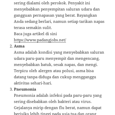
sering dialami oleh perokok. Penyakit ini
menyebabkan penyempitan saluran udara dan
gangguan pernapasan yang berat. Bayangkan
Anda sedang berlari, namun setiap tarikan napas
terasa semakin sulit.
Baca juga artikel di sini
https://www.padangjobs.net/
Asma
Asma adalah kondisi yang menyebabkan saluran
udara paru-paru menyempit dan mengencang,
menyebabkan batuk, sesak napas, dan mengi.
Terpicu oleh alergen atau polusi, asma bisa
datang tanpa diduga dan cukup mengganggu
aktivitas sehari-hari.
Pneumonia
Pneumonia adalah infeksi pada paru-paru yang
sering disebabkan oleh bakteri atau virus.
Gejalanya mirip dengan flu berat, namun dapat
berisiko lebih tinggi pada usia tua dan orang