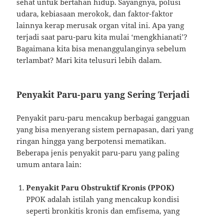
sehat untuk bertahan hidup. Sayangnya, polusi
udara, kebiasaan merokok, dan faktor-faktor
lainnya kerap merusak organ vital ini. Apa yang
terjadi saat paru-paru kita mulai ‘mengkhianati’?
Bagaimana kita bisa menanggulanginya sebelum
terlambat? Mari kita telusuri lebih dalam.
Penyakit Paru-paru yang Sering Terjadi
Penyakit paru-paru mencakup berbagai gangguan
yang bisa menyerang sistem pernapasan, dari yang
ringan hingga yang berpotensi mematikan.
Beberapa jenis penyakit paru-paru yang paling
umum antara lain:
Penyakit Paru Obstruktif Kronis (PPOK)
PPOK adalah istilah yang mencakup kondisi
seperti bronkitis kronis dan emfisema, yang