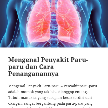
Mengenal Penyakit Paru-
paru dan Cara
Penanganannya
Mengenal Penyakit Paru-paru – Penyakit paru-paru
adalah momok yang tak bisa dianggap enteng.
Tubuh manusia, yang sebagian besar terdiri dari
oksigen, sangat bergantung pada paru-paru yang