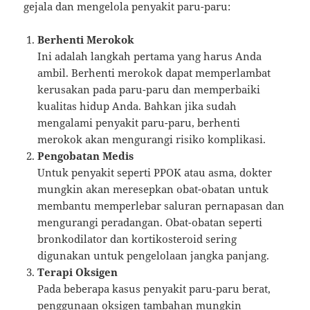
gejala dan mengelola penyakit paru-paru:
Berhenti Merokok
Ini adalah langkah pertama yang harus Anda
ambil. Berhenti merokok dapat memperlambat
kerusakan pada paru-paru dan memperbaiki
kualitas hidup Anda. Bahkan jika sudah
mengalami penyakit paru-paru, berhenti
merokok akan mengurangi risiko komplikasi.
Pengobatan Medis
Untuk penyakit seperti PPOK atau asma, dokter
mungkin akan meresepkan obat-obatan untuk
membantu memperlebar saluran pernapasan dan
mengurangi peradangan. Obat-obatan seperti
bronkodilator dan kortikosteroid sering
digunakan untuk pengelolaan jangka panjang.
Terapi Oksigen
Pada beberapa kasus penyakit paru-paru berat,
penggunaan oksigen tambahan mungkin