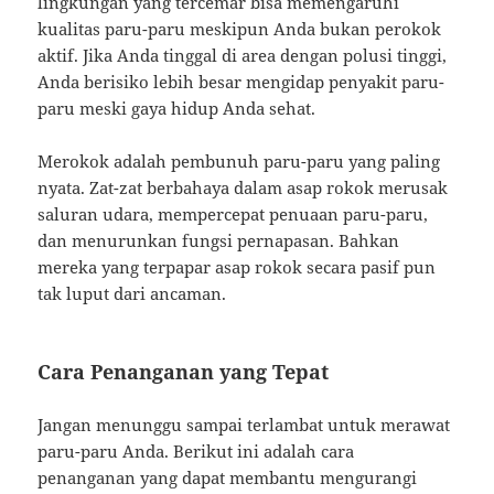
lingkungan yang tercemar bisa memengaruhi
kualitas paru-paru meskipun Anda bukan perokok
aktif. Jika Anda tinggal di area dengan polusi tinggi,
Anda berisiko lebih besar mengidap penyakit paru-
paru meski gaya hidup Anda sehat.
Merokok adalah pembunuh paru-paru yang paling
nyata. Zat-zat berbahaya dalam asap rokok merusak
saluran udara, mempercepat penuaan paru-paru,
dan menurunkan fungsi pernapasan. Bahkan
mereka yang terpapar asap rokok secara pasif pun
tak luput dari ancaman.
Cara Penanganan yang Tepat
Jangan menunggu sampai terlambat untuk merawat
paru-paru Anda. Berikut ini adalah cara
penanganan yang dapat membantu mengurangi