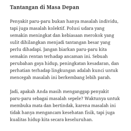
Tantangan di Masa Depan
Penyakit paru-paru bukan hanya masalah individu,
tapi juga masalah kolektif. Polusi udara yang
semakin meningkat dan kebiasaan merokok yang
sulit dihilangkan menjadi tantangan besar yang
perlu dihadapi. Jangan biarkan paru-paru kita
semakin rentan terhadap ancaman ini. Sebuah
perubahan gaya hidup, peningkatan kesadaran, dan
perhatian terhadap lingkungan adalah kunci untuk
mencegah masalah ini berkembang lebih parah.
Jadi, apakah Anda masih menganggap penyakit
paru-paru sebagai masalah sepele? Waktunya untuk
membuka mata dan bertindak, karena masalah ini
tidak hanya mengancam kesehatan fisik, tapi juga
kualitas hidup kita secara keseluruhan.