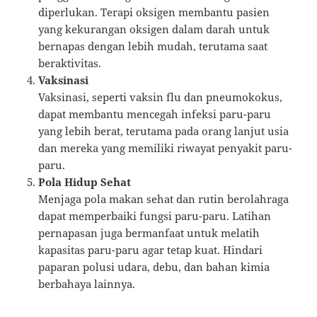
diperlukan. Terapi oksigen membantu pasien
yang kekurangan oksigen dalam darah untuk
bernapas dengan lebih mudah, terutama saat
beraktivitas.
Vaksinasi
Vaksinasi, seperti vaksin flu dan pneumokokus,
dapat membantu mencegah infeksi paru-paru
yang lebih berat, terutama pada orang lanjut usia
dan mereka yang memiliki riwayat penyakit paru-
paru.
Pola Hidup Sehat
Menjaga pola makan sehat dan rutin berolahraga
dapat memperbaiki fungsi paru-paru. Latihan
pernapasan juga bermanfaat untuk melatih
kapasitas paru-paru agar tetap kuat. Hindari
paparan polusi udara, debu, dan bahan kimia
berbahaya lainnya.