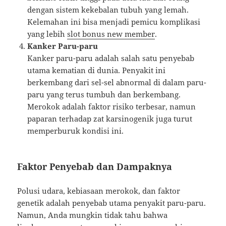
dengan sistem kekebalan tubuh yang lemah.
Kelemahan ini bisa menjadi pemicu komplikasi
yang lebih
slot bonus new member
.
Kanker Paru-paru
Kanker paru-paru adalah salah satu penyebab
utama kematian di dunia. Penyakit ini
berkembang dari sel-sel abnormal di dalam paru-
paru yang terus tumbuh dan berkembang.
Merokok adalah faktor risiko terbesar, namun
paparan terhadap zat karsinogenik juga turut
memperburuk kondisi ini.
Faktor Penyebab dan Dampaknya
Polusi udara, kebiasaan merokok, dan faktor
genetik adalah penyebab utama penyakit paru-paru.
Namun, Anda mungkin tidak tahu bahwa