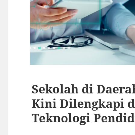
Sekolah di Daera
Kini Dilengkapi 
Teknologi Pendid