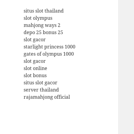
situs slot thailand
slot olympus
mahjong ways 2
depo 25 bonus 25
slot gacor
starlight princess 1000
gates of olympus 1000
slot gacor
slot online
slot bonus
situs slot gacor
server thailand
rajamahjong official