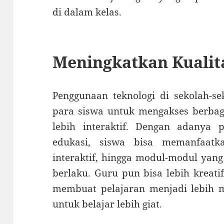
di dalam kelas.
Meningkatkan Kualit
Penggunaan teknologi di sekolah-s
para siswa untuk mengakses berbag
lebih interaktif. Dengan adanya p
edukasi, siswa bisa memanfaatk
interaktif, hingga modul-modul yan
berlaku. Guru pun bisa lebih kreat
membuat pelajaran menjadi lebih m
untuk belajar lebih giat.