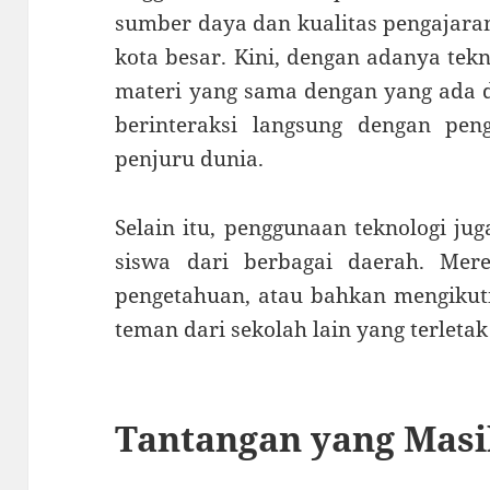
sumber daya dan kualitas pengajara
kota besar. Kini, dengan adanya tek
materi yang sama dengan yang ada d
berinteraksi langsung dengan peng
penjuru dunia.
Selain itu, penggunaan teknologi ju
siswa dari berbagai daerah. Mere
pengetahuan, atau bahkan mengikut
teman dari sekolah lain yang terletak
Tantangan yang Masi