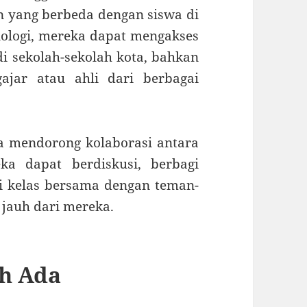
n yang berbeda dengan siswa di
nologi, mereka dapat mengakses
i sekolah-sekolah kota, bahkan
ajar atau ahli dari berbagai
ga mendorong kolaborasi antara
ka dapat berdiskusi, berbagi
i kelas bersama dengan teman-
 jauh dari mereka.
h Ada