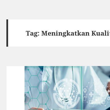
Tag:
Meningkatkan Kuali