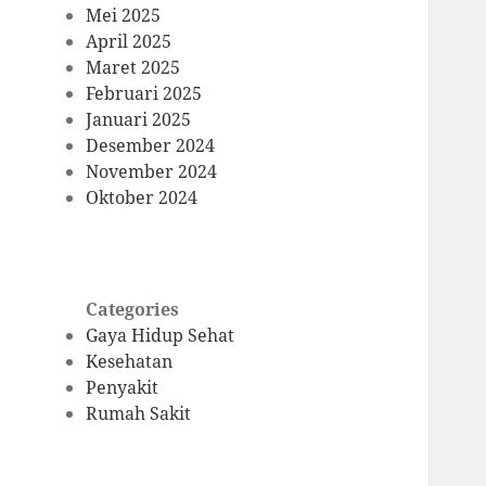
Mei 2025
April 2025
Maret 2025
Februari 2025
Januari 2025
Desember 2024
November 2024
Oktober 2024
Categories
Gaya Hidup Sehat
Kesehatan
Penyakit
Rumah Sakit