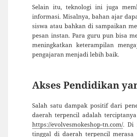
Selain itu, teknologi ini juga me
informasi. Misalnya, bahan ajar da
siswa atau bahkan di sampaikan mela
pesan instan. Para guru pun bisa me
meningkatkan keterampilan mengaj
pengajaran menjadi lebih baik.
Akses Pendidikan ya
Salah satu dampak positif dari pen
daerah terpencil adalah terciptany
https://evolvesmokeshop-tn.com/
. Di
tinggal di daerah terpencil merasa 