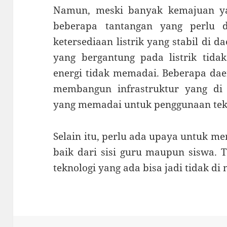
Namun, meski banyak kemajuan ya
beberapa tantangan yang perlu d
ketersediaan listrik yang stabil di d
yang bergantung pada listrik tida
energi tidak memadai. Beberapa dae
membangun infrastruktur yang di p
yang memadai untuk penggunaan tek
Selain itu, perlu ada upaya untuk me
baik dari sisi guru maupun siswa. 
teknologi yang ada bisa jadi tidak di