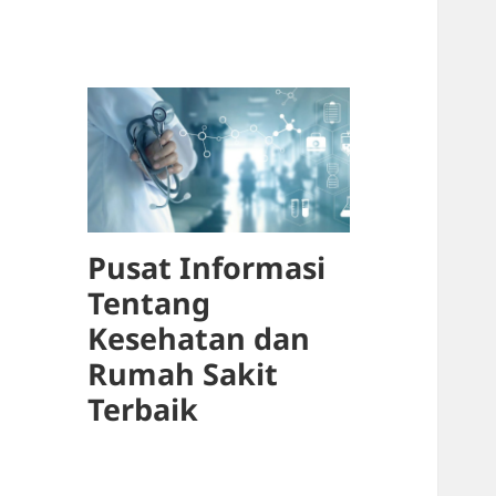
Pusat Informasi
Tentang
Kesehatan dan
Rumah Sakit
Terbaik