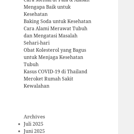
Mengapa Baik untuk
Kesehatan
Baking Soda untuk Kesehatan
Cara Alami Merawat Tubuh
dan Mengatasi Masalah
Sehari-hari
Obat Kolesterol yang Bagus
untuk Menjaga Kesehatan
Tubuh
Kasus COVID-19 di Thailand
Meroket Rumah Sakit
Kewalahan
Archives
Juli 2025
Juni 2025