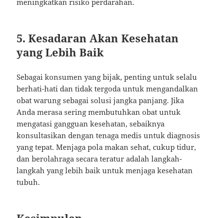
meningkatkan risiko perdarahan.
5.
Kesadaran Akan Kesehatan
yang Lebih Baik
Sebagai konsumen yang bijak, penting untuk selalu
berhati-hati dan tidak tergoda untuk mengandalkan
obat warung sebagai solusi jangka panjang. Jika
Anda merasa sering membutuhkan obat untuk
mengatasi gangguan kesehatan, sebaiknya
konsultasikan dengan tenaga medis untuk diagnosis
yang tepat. Menjaga pola makan sehat, cukup tidur,
dan berolahraga secara teratur adalah langkah-
langkah yang lebih baik untuk menjaga kesehatan
tubuh.