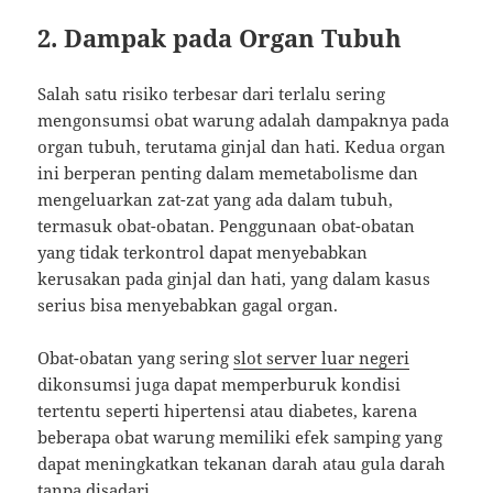
2.
Dampak pada Organ Tubuh
Salah satu risiko terbesar dari terlalu sering
mengonsumsi obat warung adalah dampaknya pada
organ tubuh, terutama ginjal dan hati. Kedua organ
ini berperan penting dalam memetabolisme dan
mengeluarkan zat-zat yang ada dalam tubuh,
termasuk obat-obatan. Penggunaan obat-obatan
yang tidak terkontrol dapat menyebabkan
kerusakan pada ginjal dan hati, yang dalam kasus
serius bisa menyebabkan gagal organ.
Obat-obatan yang sering
slot server luar negeri
dikonsumsi juga dapat memperburuk kondisi
tertentu seperti hipertensi atau diabetes, karena
beberapa obat warung memiliki efek samping yang
dapat meningkatkan tekanan darah atau gula darah
tanpa disadari.