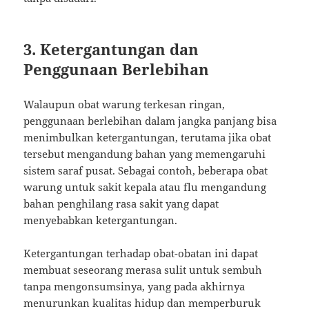
3.
Ketergantungan dan
Penggunaan Berlebihan
Walaupun obat warung terkesan ringan,
penggunaan berlebihan dalam jangka panjang bisa
menimbulkan ketergantungan, terutama jika obat
tersebut mengandung bahan yang memengaruhi
sistem saraf pusat. Sebagai contoh, beberapa obat
warung untuk sakit kepala atau flu mengandung
bahan penghilang rasa sakit yang dapat
menyebabkan ketergantungan.
Ketergantungan terhadap obat-obatan ini dapat
membuat seseorang merasa sulit untuk sembuh
tanpa mengonsumsinya, yang pada akhirnya
menurunkan kualitas hidup dan memperburuk