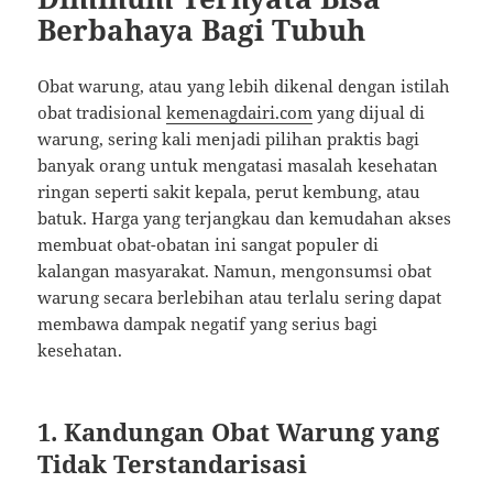
Berbahaya Bagi Tubuh
Obat warung, atau yang lebih dikenal dengan istilah
obat tradisional
kemenagdairi.com
yang dijual di
warung, sering kali menjadi pilihan praktis bagi
banyak orang untuk mengatasi masalah kesehatan
ringan seperti sakit kepala, perut kembung, atau
batuk. Harga yang terjangkau dan kemudahan akses
membuat obat-obatan ini sangat populer di
kalangan masyarakat. Namun, mengonsumsi obat
warung secara berlebihan atau terlalu sering dapat
membawa dampak negatif yang serius bagi
kesehatan.
1.
Kandungan Obat Warung yang
Tidak Terstandarisasi