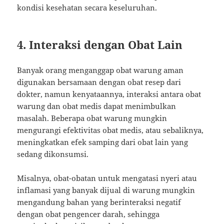
kondisi kesehatan secara keseluruhan.
4.
Interaksi dengan Obat Lain
Banyak orang menganggap obat warung aman
digunakan bersamaan dengan obat resep dari
dokter, namun kenyataannya, interaksi antara obat
warung dan obat medis dapat menimbulkan
masalah. Beberapa obat warung mungkin
mengurangi efektivitas obat medis, atau sebaliknya,
meningkatkan efek samping dari obat lain yang
sedang dikonsumsi.
Misalnya, obat-obatan untuk mengatasi nyeri atau
inflamasi yang banyak dijual di warung mungkin
mengandung bahan yang berinteraksi negatif
dengan obat pengencer darah, sehingga