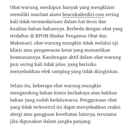
Obat warung, meskipun banyak yang mengklaim
memiliki manfaat alami
beacukaikediri.com
sering
kali tidak terstandarisasi dalam hal dosis dan
kualitas bahan-bahannya. Berbeda dengan obat yang
terdaftar di BPOM (Badan Pengawas Obat dan
Makanan), obat warung mungkin tidak melalui uji
klinis atau pengawasan ketat yang memastikan
keamanannya. Kandungan aktif dalam obat warung
pun sering kali tidak jelas, yang berisiko
menyebabkan efek samping yang tidak diinginkan.
Selain itu, beberapa obat warung mungkin
mengandung bahan kimia berbahaya atau bahkan
bahan yang sudah kedaluwarsa. Penggunaan obat
yang tidak terkontrol ini dapat menyebabkan reaksi
alergi atau gangguan kesehatan lainnya, terutama
jika digunakan dalam jangka panjang.