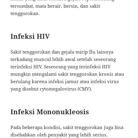
tersumbat, mata berair, bersin, dan sakit
tenggorokan.
Infeksi HIV
Sakit tenggorokan dan gejala mirip flu lainnya
terkadang muncul lebih awal setelah seseorang
terinfeksi HIV. Seseorang yang terinfeksi HIV
mungkin mengalami sakit tenggorokan kronis atau
berulang karena infeksi jamur atau infeksi virus
yang disebut cytomegalovirus (CMV).
Infeksi Mononukleosis
Pada beberapa kondisi, sakit tenggorokan juga bisa
disebabkan oleh penyakit yang lebih serius,