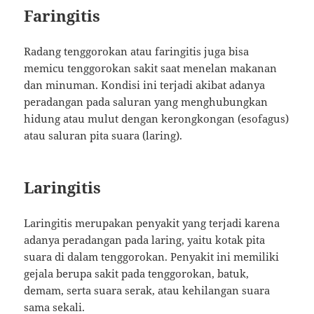
Faringitis
Radang tenggorokan atau faringitis juga bisa
memicu tenggorokan sakit saat menelan makanan
dan minuman. Kondisi ini terjadi akibat adanya
peradangan pada saluran yang menghubungkan
hidung atau mulut dengan kerongkongan (esofagus)
atau saluran pita suara (laring).
Laringitis
Laringitis merupakan penyakit yang terjadi karena
adanya peradangan pada laring, yaitu kotak pita
suara di dalam tenggorokan. Penyakit ini memiliki
gejala berupa sakit pada tenggorokan, batuk,
demam, serta suara serak, atau kehilangan suara
sama sekali.