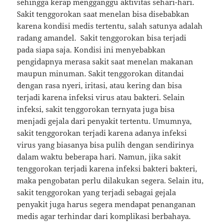
sehingga kerap mengganggu aktivitas sehari-hari.
Sakit tenggorokan saat menelan bisa disebabkan
karena kondisi medis tertentu, salah satunya adalah
radang amandel. Sakit tenggorokan bisa terjadi
pada siapa saja. Kondisi ini menyebabkan
pengidapnya merasa sakit saat menelan makanan
maupun minuman. Sakit tenggorokan ditandai
dengan rasa nyeri, iritasi, atau kering dan bisa
terjadi karena infeksi virus atau bakteri. Selain
infeksi, sakit tenggorokan ternyata juga bisa
menjadi gejala dari penyakit tertentu. Umumnya,
sakit tenggorokan terjadi karena adanya infeksi
virus yang biasanya bisa pulih dengan sendirinya
dalam waktu beberapa hari. Namun, jika sakit
tenggorokan terjadi karena infeksi bakteri bakteri,
maka pengobatan perlu dilakukan segera. Selain itu,
sakit tenggorokan yang terjadi sebagai gejala
penyakit juga harus segera mendapat penanganan
medis agar terhindar dari komplikasi berbahaya.