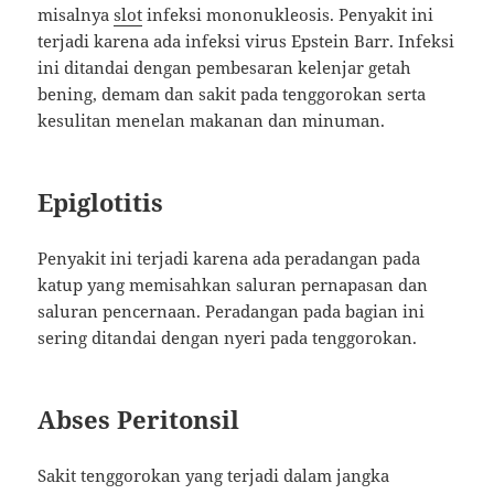
misalnya
slot
infeksi mononukleosis. Penyakit ini
terjadi karena ada infeksi virus Epstein Barr. Infeksi
ini ditandai dengan pembesaran kelenjar getah
bening, demam dan sakit pada tenggorokan serta
kesulitan menelan makanan dan minuman.
Epiglotitis
Penyakit ini terjadi karena ada peradangan pada
katup yang memisahkan saluran pernapasan dan
saluran pencernaan. Peradangan pada bagian ini
sering ditandai dengan nyeri pada tenggorokan.
Abses Peritonsil
Sakit tenggorokan yang terjadi dalam jangka