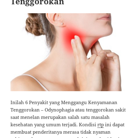
Tenggorokan
Inilah 6 Penyakit yang Menggangu Kenyamanan
Tenggorokan – Odynophagia atau tenggorokan sakit
saat menelan merupakan salah satu masalah
kesehatan yang umum terjadi. Kondisi
rtp
ini dapat
membuat penderitanya merasa tidak nyaman