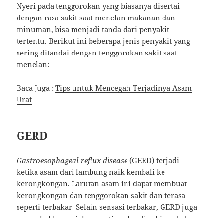
Nyeri pada tenggorokan yang biasanya disertai
dengan rasa sakit saat menelan makanan dan
minuman, bisa menjadi tanda dari penyakit
tertentu. Berikut ini beberapa jenis penyakit yang
sering ditandai dengan tenggorokan sakit saat
menelan:
Baca Juga :
Tips untuk Mencegah Terjadinya Asam
Urat
GERD
Gastroesophageal reflux disease
(GERD) terjadi
ketika asam dari lambung naik kembali ke
kerongkongan. Larutan asam ini dapat membuat
kerongkongan dan tenggorokan sakit dan terasa
seperti terbakar. Selain sensasi terbakar, GERD juga