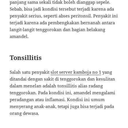
panjang sama sekali tidak boleh dianggap sepele.
Sebab, bisa jadi kondisi tersebut terjadi karena ada
penyakit serius, seperti abses peritonsil. Penyakit ini
terjadi karena ada pembengkakan bernanah antara
langit-langit tenggorokan dan bagian belakang
amandel.
Tonsillitis
Salah satu penyakit
slot server kamboja no 1
yang
ditandai dengan sakit di tenggorokan dan kesulitan
dalam menelan adalah tonsillitis alias radang
tenggorokan. Pada kondisi ini, amandel mengalami
peradangan atau inflamasi. Kondisi ini umum
menyerang anak-anak, tetapi juga bisa terjadi pada
orang dewasa.