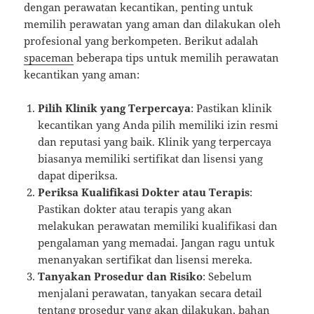
dengan perawatan kecantikan, penting untuk
memilih perawatan yang aman dan dilakukan oleh
profesional yang berkompeten. Berikut adalah
spaceman
beberapa tips untuk memilih perawatan
kecantikan yang aman:
Pilih Klinik yang Terpercaya
: Pastikan klinik
kecantikan yang Anda pilih memiliki izin resmi
dan reputasi yang baik. Klinik yang terpercaya
biasanya memiliki sertifikat dan lisensi yang
dapat diperiksa.
Periksa Kualifikasi Dokter atau Terapis
:
Pastikan dokter atau terapis yang akan
melakukan perawatan memiliki kualifikasi dan
pengalaman yang memadai. Jangan ragu untuk
menanyakan sertifikat dan lisensi mereka.
Tanyakan Prosedur dan Risiko
: Sebelum
menjalani perawatan, tanyakan secara detail
tentang prosedur yang akan dilakukan, bahan