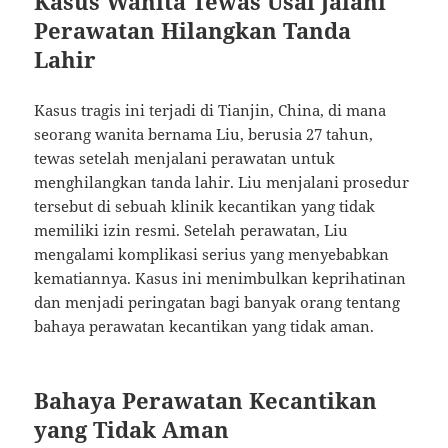
Kasus Wanita Tewas Usai Jalani
Perawatan Hilangkan Tanda
Lahir
Kasus tragis ini terjadi di Tianjin, China, di mana
seorang wanita bernama Liu, berusia 27 tahun,
tewas setelah menjalani perawatan untuk
menghilangkan tanda lahir. Liu menjalani prosedur
tersebut di sebuah klinik kecantikan yang tidak
memiliki izin resmi. Setelah perawatan, Liu
mengalami komplikasi serius yang menyebabkan
kematiannya. Kasus ini menimbulkan keprihatinan
dan menjadi peringatan bagi banyak orang tentang
bahaya perawatan kecantikan yang tidak aman.
Bahaya Perawatan Kecantikan
yang Tidak Aman