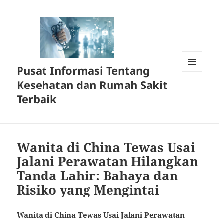
Pusat Informasi Tentang
MENU
Kesehatan dan Rumah Sakit
DAN
WIDGET
Terbaik
Wanita di China Tewas Usai
Jalani Perawatan Hilangkan
Tanda Lahir: Bahaya dan
Risiko yang Mengintai
Wanita di China Tewas Usai Jalani Perawatan