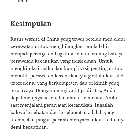
aman.
Kesimpulan
Kasus wanita di China yang tewas setelah menjalani
perawatan untuk menghilangkan tanda lahir
menjadi peringatan bagi kita semua tentang bahaya
perawatan kecantikan yang tidak aman. Untuk
menghindari risiko dan komplikasi, penting untuk
memilih perawatan kecantikan yang dilakukan oleh
profesional yang berkompeten dan di klinik yang
terpercaya. Dengan mengikuti tips di atas, Anda
dapat menjaga kesehatan dan keselamatan Anda
saat menjalani perawatan kecantikan. Ingatlah
bahwa kesehatan dan keselamatan adalah yang
utama, dan jangan pernah mengorbankan keduanya
demi kecantikan.