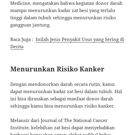
Medicine, mengatakan bahwa kegiatan donor darah
mampu menurunkan kadar zat besi yang terlalu
tinggi dalam tubuh sehingga menurunkan risiko
gangguan jantung.
Baca Juga :
Inilah Jenis Penyakit Usus yang Sering di
Derita
Menurunkan Risiko Kanker
Dengan mendonorkan darah secara rutin, kamu
dapat menurunkan kadar zat besi dalam tubuh. Hal
ini bisa dirasakan sebagai manfaat donor darah
sehingga kamu bisa menurunkan risiko kanker.
Melansir dari Journal of The National Cancer
Institute, kelebihan zat besi dapat menyebabkan
berbagai kerusakan organ akibat radikal bebas.