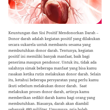
Keuntungan dan Sisi Positif Mendonorkan Darah –
Donor darah adalah kegiatan positif yang dilakukan
secara sukarela untuk membantu sesama yang
membutuhkan donor darah. Tentunya, kegiatan
positif ini memiliki banyak manfaat, baik bagi
penerima maupun pendonor. Untuk itu, tidak ada
salahnya simak beberapa manfaat yang bisa kamu
rasakan ketika rutin melakukan donor darah. Selain
itu, ketahui beberapa persyaratan yang perlu kamu
ikuti sebelum melakukan donor darah. Saat
melakukan proses donor darah, artinya kamu
memberikan sedikit darah kamu bagi orang yang
membutuhkan. Biasanya, darah akan diambil
sebanyak 480 mililiter. Umumnya, pria boleh