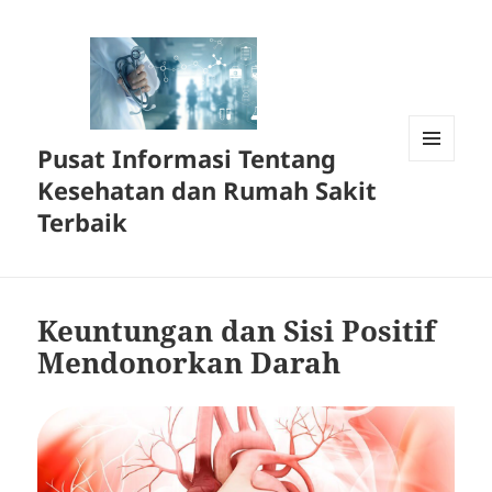
Pusat Informasi Tentang
MENU
Kesehatan dan Rumah Sakit
DAN
WIDGET
Terbaik
Keuntungan dan Sisi Positif
Mendonorkan Darah