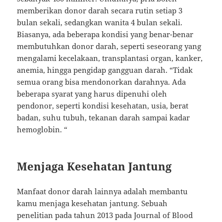
memberikan donor darah secara rutin setiap 3
bulan sekali, sedangkan wanita 4 bulan sekali.
Biasanya, ada beberapa kondisi yang benar-benar
membutuhkan donor darah, seperti seseorang yang
mengalami kecelakaan, transplantasi organ, kanker,
anemia, hingga pengidap gangguan darah. “Tidak
semua orang bisa mendonorkan darahnya. Ada
beberapa syarat yang harus dipenuhi oleh
pendonor, seperti kondisi kesehatan, usia, berat
badan, suhu tubuh, tekanan darah sampai kadar
hemoglobin. “
Menjaga Kesehatan Jantung
Manfaat donor darah lainnya adalah membantu
kamu menjaga kesehatan jantung. Sebuah
penelitian pada tahun 2013 pada Journal of Blood