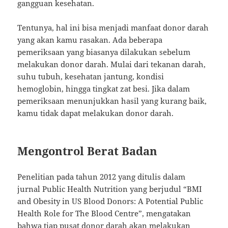
gangguan kesehatan.
Tentunya, hal ini bisa menjadi manfaat donor darah
yang akan kamu rasakan. Ada beberapa
pemeriksaan yang biasanya dilakukan sebelum
melakukan donor darah. Mulai dari tekanan darah,
suhu tubuh, kesehatan jantung, kondisi
hemoglobin, hingga tingkat zat besi. Jika dalam
pemeriksaan menunjukkan hasil yang kurang baik,
kamu tidak dapat melakukan donor darah.
Mengontrol Berat Badan
Penelitian pada tahun 2012 yang ditulis dalam
jurnal Public Health Nutrition yang berjudul “BMI
and Obesity in US Blood Donors: A Potential Public
Health Role for The Blood Centre”, mengatakan
bahwa tiap pusat donor darah akan melakukan