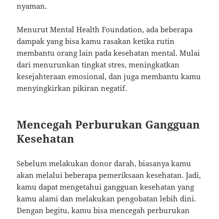
nyaman.
Menurut Mental Health Foundation, ada beberapa
dampak yang bisa kamu rasakan ketika rutin
membantu orang lain pada kesehatan mental. Mulai
dari menurunkan tingkat stres, meningkatkan
kesejahteraan emosional, dan juga membantu kamu
menyingkirkan pikiran negatif.
Mencegah Perburukan Gangguan
Kesehatan
Sebelum melakukan donor darah, biasanya kamu
akan melalui beberapa pemeriksaan kesehatan. Jadi,
kamu dapat mengetahui gangguan kesehatan yang
kamu alami dan melakukan pengobatan lebih dini.
Dengan begitu, kamu bisa mencegah perburukan