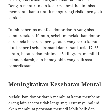
Dengan menurunkan kadar zat besi, hal ini bisa
membantu kamu untuk mengurangi risiko penyakit
kanker.
Itulah beberapa manfaat donor darah yang bisa
kamu rasakan. Namun, sebelum melakukan donor
darah ada beberapa persyaratan yang perlu kamu
ikuti, seperti sehat jasmani dan rohani, usia 17–65
tahun, berat badan minimal 45 kilogram, memiliki
tekanan darah, dan hemoglobin yang baik saat
pemeriksaan.
Meningkatkan Kesehatan Mental
Melakukan donor darah membuat kamu membantu
orang lain secara tidak langsung. Tentunya, hal ini
akan membuat perasaan menjadi lebih baik dan