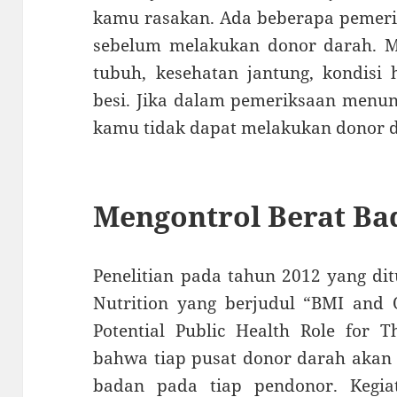
kamu rasakan. Ada beberapa pemeri
sebelum melakukan donor darah. Mu
tubuh, kesehatan jantung, kondisi 
besi. Jika dalam pemeriksaan menun
kamu tidak dapat melakukan donor 
Mengontrol Berat Ba
Penelitian pada tahun 2012 yang dit
Nutrition yang berjudul “BMI and 
Potential Public Health Role for 
bahwa tiap pusat donor darah akan
badan pada tiap pendonor. Kegia