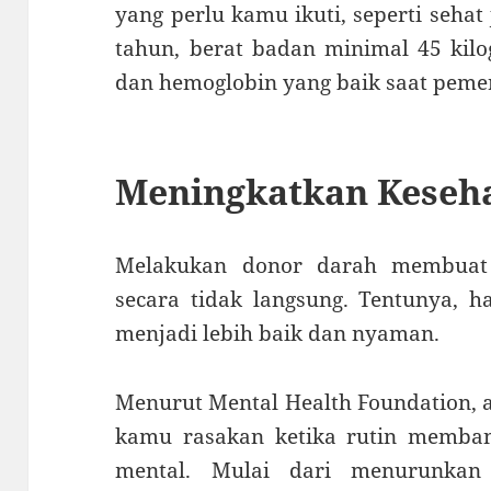
yang perlu kamu ikuti, seperti sehat
tahun, berat badan minimal 45 kilo
dan hemoglobin yang baik saat peme
Meningkatkan Keseh
Melakukan donor darah membuat
secara tidak langsung. Tentunya, 
menjadi lebih baik dan nyaman.
Menurut Mental Health Foundation, 
kamu rasakan ketika rutin memban
mental. Mulai dari menurunkan 