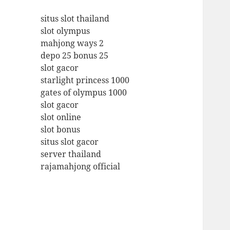
situs slot thailand
slot olympus
mahjong ways 2
depo 25 bonus 25
slot gacor
starlight princess 1000
gates of olympus 1000
slot gacor
slot online
slot bonus
situs slot gacor
server thailand
rajamahjong official