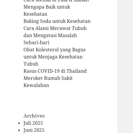
Mengapa Baik untuk
Kesehatan
Baking Soda untuk Kesehatan
Cara Alami Merawat Tubuh
dan Mengatasi Masalah
Sehari-hari
Obat Kolesterol yang Bagus
untuk Menjaga Kesehatan
Tubuh
Kasus COVID-19 di Thailand
Meroket Rumah Sakit
Kewalahan
Archives
Juli 2025
Juni 2025