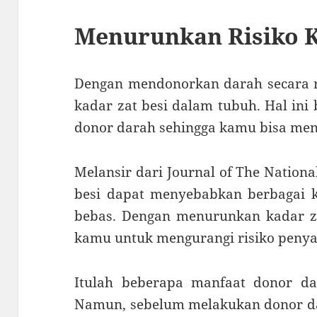
Menurunkan Risiko 
Dengan mendonorkan darah secara 
kadar zat besi dalam tubuh. Hal ini
donor darah sehingga kamu bisa men
Melansir dari Journal of The National
besi dapat menyebabkan berbagai k
bebas. Dengan menurunkan kadar za
kamu untuk mengurangi risiko penya
Itulah beberapa manfaat donor d
Namun, sebelum melakukan donor da