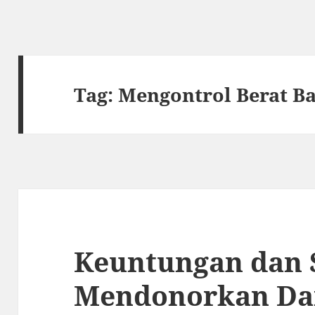
Tag:
Mengontrol Berat B
Keuntungan dan Si
Mendonorkan Da