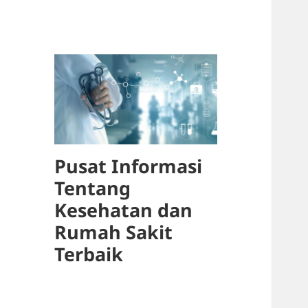
Pusat Informasi
Tentang
Kesehatan dan
Rumah Sakit
Terbaik