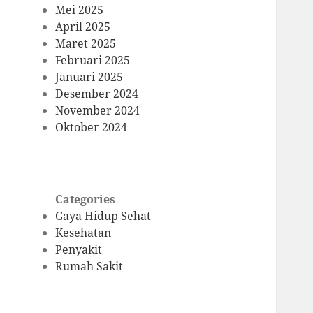
Mei 2025
April 2025
Maret 2025
Februari 2025
Januari 2025
Desember 2024
November 2024
Oktober 2024
Categories
Gaya Hidup Sehat
Kesehatan
Penyakit
Rumah Sakit