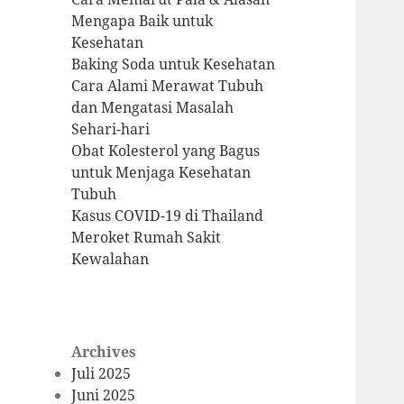
Mengapa Baik untuk
Kesehatan
Baking Soda untuk Kesehatan
Cara Alami Merawat Tubuh
dan Mengatasi Masalah
Sehari-hari
Obat Kolesterol yang Bagus
untuk Menjaga Kesehatan
Tubuh
Kasus COVID-19 di Thailand
Meroket Rumah Sakit
Kewalahan
Archives
Juli 2025
Juni 2025