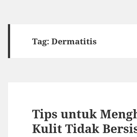
Tag:
Dermatitis
Tips untuk Meng
Kulit Tidak Bersi