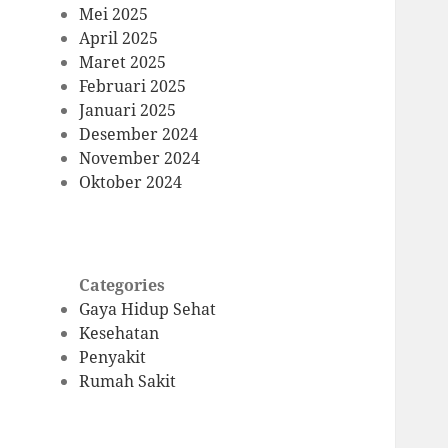
Mei 2025
April 2025
Maret 2025
Februari 2025
Januari 2025
Desember 2024
November 2024
Oktober 2024
Categories
Gaya Hidup Sehat
Kesehatan
Penyakit
Rumah Sakit