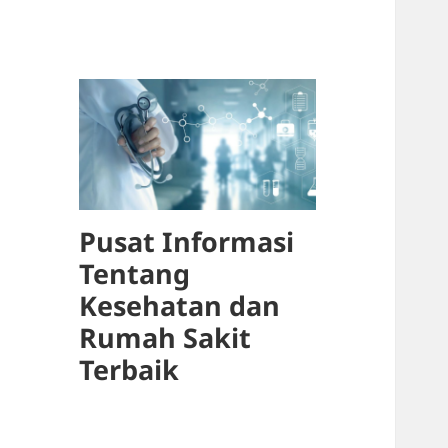
Pusat Informasi
Tentang
Kesehatan dan
Rumah Sakit
Terbaik