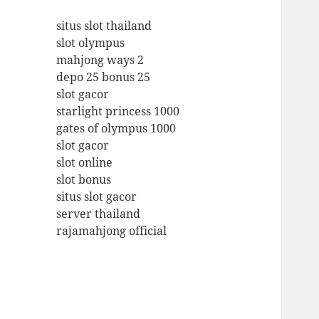
situs slot thailand
slot olympus
mahjong ways 2
depo 25 bonus 25
slot gacor
starlight princess 1000
gates of olympus 1000
slot gacor
slot online
slot bonus
situs slot gacor
server thailand
rajamahjong official